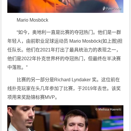
Mario Mosböck
“如今，奥地利一直是比赛的夺冠热门。他们是一群
年轻人，由前职业足球运动员 Mario Mosböck(如上图)担
任队长。他们在2021年打出了最具统治力的表现之一，
他们是2022年扑克世界杯的夺冠热门，但最终在半决赛
中落败。”
比赛的另一部分是Richard Lyndaker 奖。这位前在
线扑克玩家在头几年参加了比赛，于2019年去世。该奖
项用来奖励锦标赛MVP。