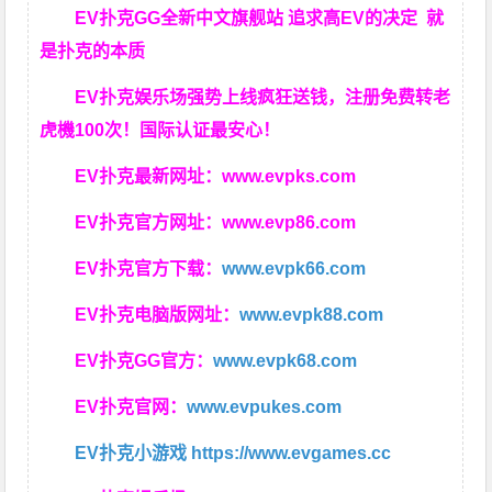
EV扑克GG
全新中文旗舰站
追求高EV
的决定
就
是扑克的本质
EV扑克娱乐场强势上线疯狂送钱，注册免费转老
虎機100次！国际认证最安心！
EV扑克最新网址：
www.evpks.com
EV扑克官方网址：
www.evp86.com
EV扑克官方下载：
www.evpk66.com
EV扑克电脑版网址：
www.evpk88.com
EV扑克GG官方：
www.evpk68.com
EV扑克官网：
www.evpukes.com
EV扑克小游戏
https://www.evgames.cc