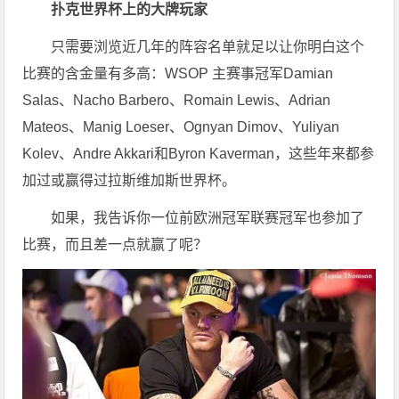
扑克世界杯上的大牌玩家
只需要浏览近几年的阵容名单就足以让你明白这个
比赛的含金量有多高：WSOP 主赛事冠军Damian
Salas、Nacho Barbero、Romain Lewis、Adrian
Mateos、Manig Loeser、Ognyan Dimov、Yuliyan
Kolev、Andre Akkari和Byron Kaverman，这些年来都参
加过或赢得过拉斯维加斯世界杯。
如果，我告诉你一位前欧洲冠军联赛冠军也参加了
比赛，而且差一点就赢了呢？