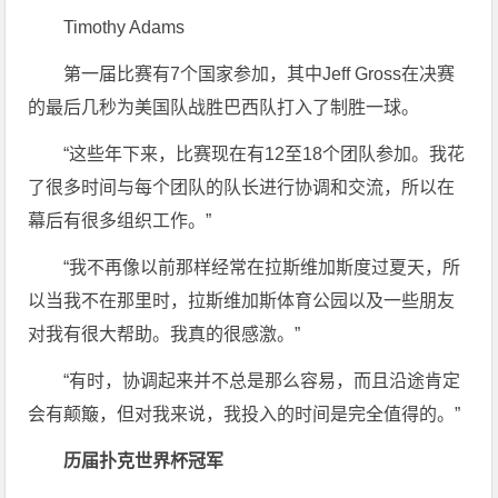
Timothy Adams
第一届比赛有7个国家参加，其中Jeff Gross在决赛
的最后几秒为美国队战胜巴西队打入了制胜一球。
“这些年下来，比赛现在有12至18个团队参加。我花
了很多时间与每个团队的队长进行协调和交流，所以在
幕后有很多组织工作。”
“我不再像以前那样经常在拉斯维加斯度过夏天，所
以当我不在那里时，拉斯维加斯体育公园以及一些朋友
对我有很大帮助。我真的很感激。”
“有时，协调起来并不总是那么容易，而且沿途肯定
会有颠簸，但对我来说，我投入的时间是完全值得的。”
历届扑克世界杯冠军