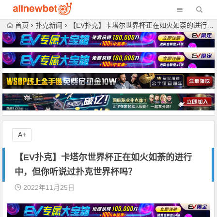
首页
扑克新闻
【EV扑克】卡塔尔世界杯正在如火如荼的进行中，但你听说过扑克世界杯吗？
A+
【EV扑克】卡塔尔世界杯正在如火如荼的进行
中，但你听说过扑克世界杯吗？
2022年11月25日