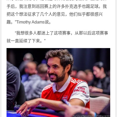
手后，我注意到巡回赛上的许多扑克选手也踢足球。我
把这个想法征求了几个人的意见，他们似乎都很感兴
趣。”Timothy Adams说。
“我想很多人都迷上了这项赛事，从那以后这项赛事
就一直延续了下来。”