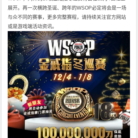
展开。再一次横跨圣诞、跨年的WSOP必定将会是一场
与众不同的赛事，更多完整赛程，请持续关注官方网站
或是游戏端活动资讯。