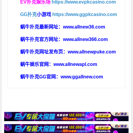
EV扑克娱乐场
https://www.evpkcasino.com
GG扑克
小游戏
https://www.ggpkcasino.com
蜗牛扑克最新网址：
www.allnew36.com
蜗牛扑克官方网址：
www.allnew366.com
蜗牛扑克网址发布页：
www.allnewpuke.com
蜗牛娱乐官网：
www.allnewapl.com
蜗牛扑克GG官网：
www.ggallnew.com