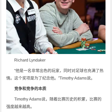
Richard Lyndaker
“他是一名非常出色的玩家，同时对足球也充满了热
情。这个奖项是为了纪念他。”Timothy Adams说。
竞争和竞争的本质
Timothy Adams说，随着比赛历史的积累，比赛的
强度越来越高。