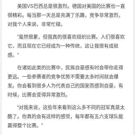
美国VS巴西总是很激烈。德国对美国的比赛也一直
很精彩。每当那一天总是充满了乐趣，竞争非常激烈，
对我个人来说，非常忙碌。
“虽然很累，但我真的很喜欢组织比赛。人们很喜欢
它，而且现在它已经成为一种传统，这让我很有成就
感。”
在诸如此类的比赛中，民族自豪感有时会带你走得
更远。一些参赛者的竞争优势不需要太多时间就会爆
发。你会看到很多人为代表自己的国家而感到自豪，有
时候，比赛会变得异常激烈。
“对我来说，这些年来看到这么多不同的冠军真是太
酷了。你真的会有这样的感觉，每年都有五六支球队能
赢得整个比赛。”