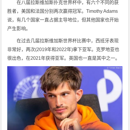
在八届拉斯维加斯扑克世界杯中，有六个不同的获
胜者，美国和法国分别两次赢得冠军。Timothy Adams
说，有几个国家一直占据主导地位，但其他国家也开始
产生影响。
在过去几届拉斯维加斯世界杯比赛中，西班牙表现
非常好，两次(2019年和2022年)拿下亚军。克罗地亚也
很出色，在2021年获得亚军。英国也一直是其中之一。