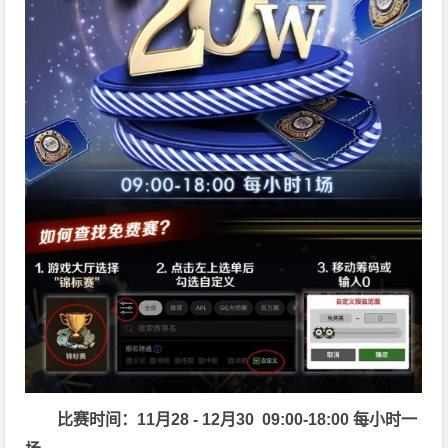
比赛时间：11月28 - 12月30 09:00-18:00 每小时一