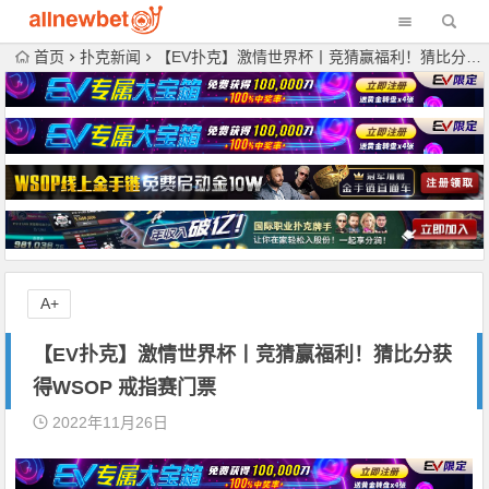
首页
扑克新闻
【EV扑克】激情世界杯丨竞猜赢福利！猜比分获得WSOP 戒指赛门票
A+
【EV扑克】激情世界杯丨竞猜赢福利！猜比分获
得WSOP 戒指赛门票
2022年11月26日