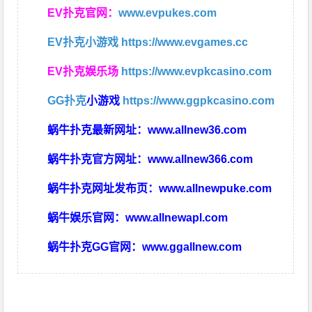
EV扑克官网：
www.evpukes.com
EV扑克小游戏
https://www.evgames.cc
EV扑克娱乐场
https://www.evpkcasino.com
GG扑克
小游戏
https://www.ggpkcasino.com
蜗牛扑克最新网址：
www.allnew36.com
蜗牛扑克官方网址：
www.allnew366.com
蜗牛扑克网址发布页：
www.allnewpuke.com
蜗牛娱乐官网：
www.allnewapl.com
蜗牛扑克GG官网：
www.ggallnew.com