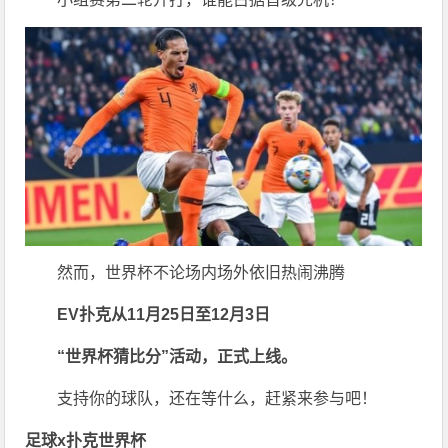
然而，世界杯不论场内场外依旧热闹沸腾
EV扑克从11月25日至12月3日
“世界杯猜比分”活动，正式上线。
支持你的球队，还在等什么，赶紧来参与吧！
足球x扑克世界杯