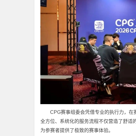
CPG赛事组委会凭借专业的执行力，在
全方位、系统化的服务流程不仅营造了舒适
为参赛者提供了极致的赛事体验。