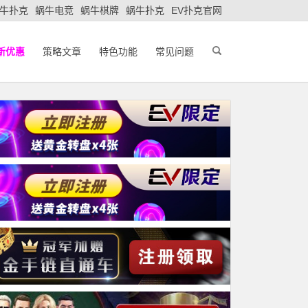
牛扑克
蜗牛电竞
蜗牛棋牌
蜗牛扑克
EV扑克官网
新优惠
策略文章
特色功能
常见问题