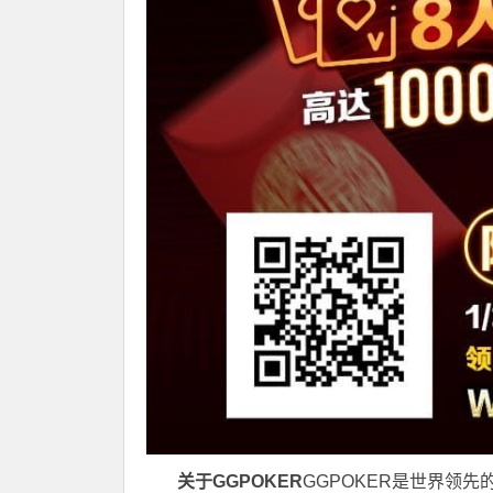
关于GGPOKER
GGPOKER是世界领