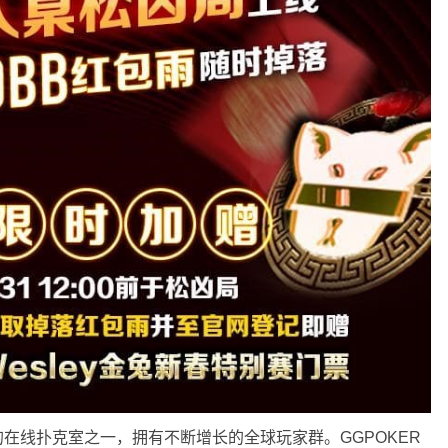
先的在线扑克室之一，拥有不断增长的全球玩家群。GGPOKER