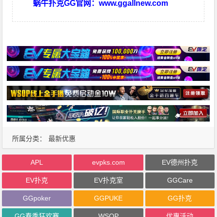
蜗牛扑克GG官网：
www.ggallnew.com
所属分类：
最新优惠
APL
evpks.com
EV德州扑克
EV扑克
EV扑克室
GGCare
GGpoker
GGPUKE
GG扑克
GG春季狂欢赛
WSOP
优惠活动