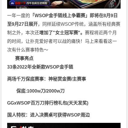
一年一度的
「WSOP
金手链线上争霸赛
」
即将在8
月9
日
至9
月27
日展开
，同样延续WSOP传统，涵盖所有经典赛
制之外，本次还
增加了"女士冠军赛"。
赛程将近两个月
的时间，让扑克爱好者可以战的痛快！马上来看看这一
次有什么赛事特色～
赛事亮点
33条2022年全新款WSOP金手链
两场千万保底赛事：神秘赏金赛/主赛事
保底:1000w刀/2000w刀
GGxWSOP百万刀排行榜礼包(天天发奖)
国人特权：进入决赛桌可获得WSOP周边