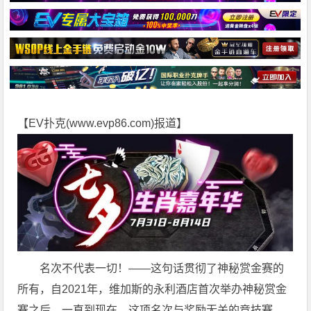
【EV扑克(
www.evp86.com
)报道】
名次不代表一切！——这句话贯彻了神秘赏金赛的
所有，自2021年，维加斯的永利酒店首次举办神秘赏金
赛之后，一直到现在，这项名次与奖励无关的竞技赛