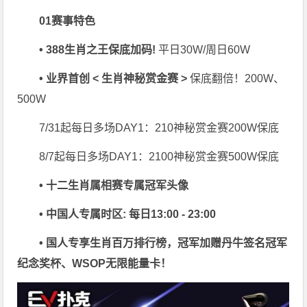
0
1
赛事特色
• 388生肖之王保底加码!
平日30W/周日60W
• 业界首创 < 生肖神秘赏金赛 >
保底翻倍！200W、
500W
7/31起每日多场DAY1：210神秘赏金赛200W保底
8/7起每日多场DAY1：2100神秘赏金赛500W保底
• 十二生肖属相赛专属冠军头像
• 中国人专属时区: 每日13:00 - 23:00
• 国人专享生肖百万排行榜，冠军加赠丹牛签名冠军
纪念奖杯、WSOP无限能量卡！