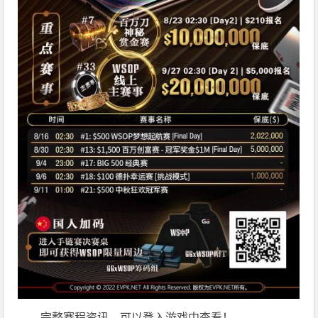
完整赛程资讯，可以登入游戏中查看！