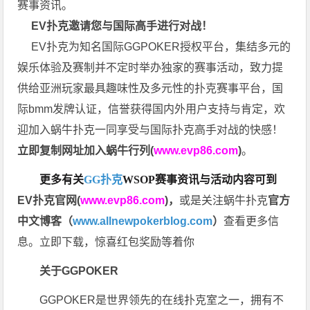
赛事资讯。
EV扑克邀请您与国际高手进行对战！
EV扑克为知名国际GGPOKER授权平台，集结多元的
娱乐体验及赛制并不定时举办独家的赛事活动，致力提
供给亚洲玩家最具趣味性及多元性的扑克赛事平台，国
际bmm发牌认证，信誉获得国内外用户支持与肯定，欢
迎加入蜗牛扑克一同享受与国际扑克高手对战的快感！
立即复制网址加入蜗牛行列(
www.evp86.com
)
。
更多有关
GG扑克
WSOP
赛事资讯与活动内容可到
EV扑克官网(
www.evp86.com
)
，
或是关注蜗牛扑克
官方
中文博客（
www.allnewpokerblog.com
）
查看更多信
息。立即下载，惊喜红包奖励等着你
关于GGPOKER
GGPOKER是世界领先的在线扑克室之一，拥有不