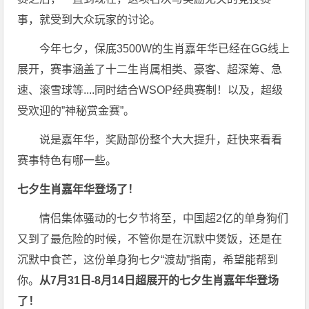
事，就受到大众玩家的讨论。
今年七夕，保底3500W的生肖嘉年华已经在GG线上
展开，赛事涵盖了十二生肖属相类、豪客、超深筹、急
速、滚雪球等....同时结合WSOP经典赛制！以及，超级
受欢迎的”神秘赏金赛”。
说是嘉年华，奖励部份整个大大提升，赶快来看看
赛事特色有哪一些。
七夕生肖嘉年华登场了！
情侣集体骚动的七夕节将至，中国超2亿的单身狗们
又到了最危险的时候，不管你是在沉默中煲饭，还是在
沉默中食芒，这份单身狗七夕“渡劫”指南，希望能帮到
你。
从7月31日-8月14日超展开的七夕生肖嘉年华登场
了！