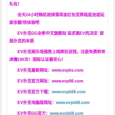
礼包！
全天24小时随机将掉落现金红包至牌局底池或玩
家余额!快体验吧
EV扑克GG
全新中文旗舰站
追求高EV
的决定
就
是扑克的本质
EV扑克娱乐场强势上线疯狂送钱，注册免费转老
虎機100次！国际认证最安心！
EV扑克最新网址：
www.evpks.com
EV扑克官方网址：
www.evp86.com
EV扑克官方下载：
www.evpk66.com
EV扑克电脑版网址：
www.evpk88.com
EV扑克GG官方：
www.evpk68.com