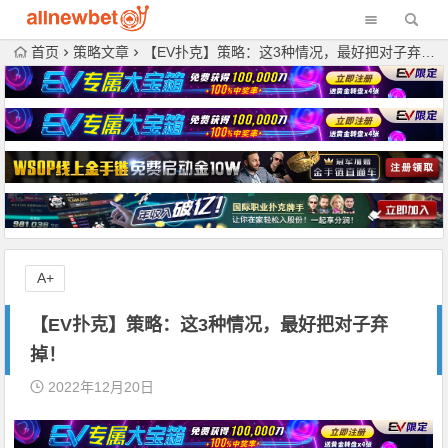
首页
策略文章
【EV扑克】策略：这3种情况，最好把对子弃掉！
A+
【EV扑克】策略：这3种情况，最好把对子弃
掉！
2022年12月20日