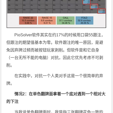
PioSolver软件其实在约17%的时候用口袋55跟注，
但跟注的期望值基本为零。软件跟注的唯一原因，是避
免因弃牌过频而被按钮玩家剥削。但软件是和它自身
（一台无所不能的电脑）对抗，因此它优先考虑不可剥
削。
在实践中，对抗一个人类对手这是一个很简单的弃
牌。
情况2：在单色翻牌面拿着一个底对遇到一个相对大
的下注
当我说单色翻牌面时，我是指三张翻牌花色一致的