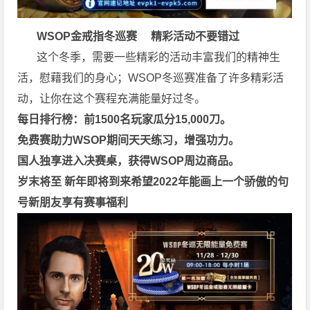
WSOP金戒指冬巡赛
精彩活动不要错过
这个冬季，需要一些精彩的活动丰富我们的精神生
活，慰藉我们的身心；
WSOP冬巡赛
准备了许多精彩活
动，让你在这个赛程充满能量好过冬。
每日排行榜：前1500名玩家瓜分15,000刀。
免费赛助力WSOP期间天天练习，增强功力。
国人独享进入决赛桌，获得WSOP周边商品。
岁末将至 新年即将到来
希望2022年能画上一个骄傲的句
号
新朋友享有赛事福利