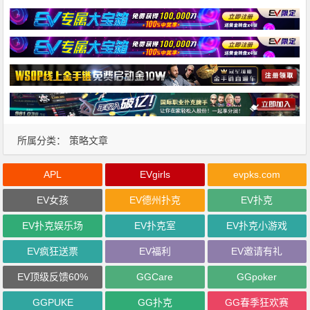
所属分类：
策略文章
APL
EVgirls
evpks.com
EV女孩
EV德州扑克
EV扑克
EV扑克娱乐场
EV扑克室
EV扑克小游戏
EV疯狂送票
EV福利
EV邀请有礼
EV顶级反馈60%
GGCare
GGpoker
GGPUKE
GG扑克
GG春季狂欢赛