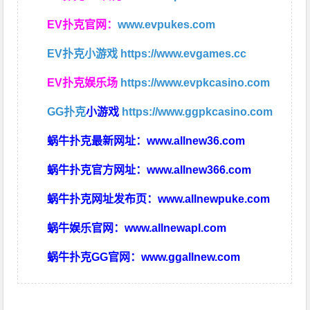
EV扑克官网：
www.evpukes.com
EV扑克小游戏
https://www.evgames.cc
EV扑克娱乐场
https://www.evpkcasino.com
GG扑克
小游戏
https://www.ggpkcasino.com
蜗牛扑克最新网址：
www.allnew36.com
蜗牛扑克官方网址：
www.allnew366.com
蜗牛扑克网址发布页：
www.allnewpuke.com
蜗牛娱乐官网：
www.allnewapl.com
蜗牛扑克GG官网：
www.ggallnew.com