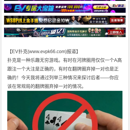
【EV扑克(
www.evpk66.com
)报道】
扑克是一种乐趣无穷游戏。有时在河牌圈用仅仅一个A高
跟注一个大注是正确的，有时在翻牌圈弃掉一对也是正
确的！今天我将通过列举三种情况来探讨后者——你应
该在常规局的翻牌圈弃掉一对的情况。