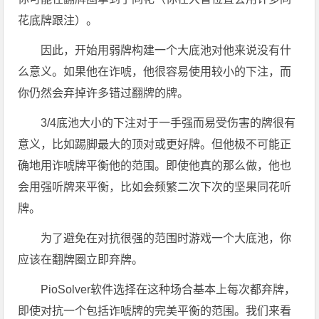
花底牌跟注）。
因此，开始用弱牌构建一个大底池对他来说没有什
么意义。如果他在诈唬，他很容易使用较小的下注，而
你仍然会弃掉许多错过翻牌的牌。
3/4底池大小的下注对于一手强而易受伤害的牌很有
意义，比如踢脚最大的顶对或更好牌。但他极不可能正
确地用诈唬牌平衡他的范围。即使他真的那么做，他也
会用强听牌来平衡，比如会频繁二次下次的坚果同花听
牌。
为了避免在对抗很强的范围时游戏一个大底池，你
应该在翻牌圈立即弃牌。
PioSolver软件选择在这种场合基本上每次都弃牌，
即使对抗一个包括诈唬牌的完美平衡的范围。我们来看