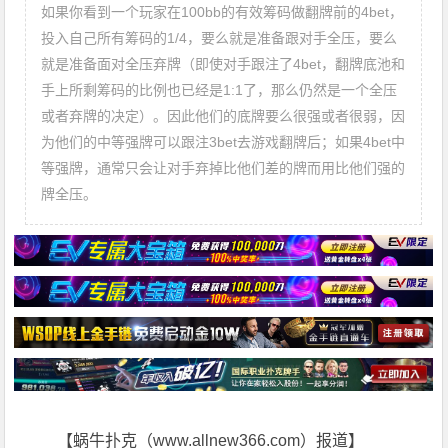
如果你看到一个玩家在100bb的有效筹码做翻牌前的4bet，
投入自己所有筹码的1/4，要么就是准备跟对手全压，要么
就是准备面对全压弃牌（即使对手跟注了4bet，翻牌底池和
手上所剩筹码的比例也已经是1:1了，那么仍然是一个全压
或者弃牌的决定）。因此他们的底牌要么很强或者很弱，因
为他们的中等强牌可以跟注3bet去游戏翻牌后；如果4bet中
等强牌，通常只会让对手弃掉比他们差的牌而用比他们强的
牌全压。
【蜗牛扑克（www.allnew366.com）报道】