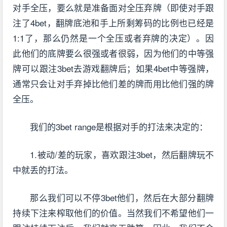
对手全压，要么就是准备面对全压弃牌（即使对手跟
注了4bet，翻牌底池和手上所剩筹码的比例也已经是
1:1了，那么仍然是一个全压或者弃牌的决定）。因
此他们的底牌要么很强或者很弱，因为他们的中等强
牌可以跟注3bet去游戏翻牌后；如果4bet中等强牌，
通常只会让对手弃掉比他们差的牌而用比他们强的牌
全压。
我们的3bet range是根据对手的打法来决定的：
1.被动/差的玩家，喜欢跟注3bet，然后翻牌玩不
中就丢的打法。
那么我们可以不停3bet他们，然后在大部分翻牌
持续下注来榨取他们的价值。当然我们不希望他们一