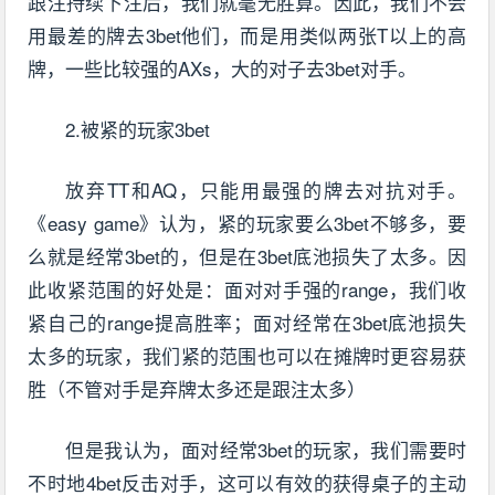
跟注持续下注后，我们就毫无胜算。因此，我们不会
用最差的牌去3bet他们，而是用类似两张T以上的高
牌，一些比较强的AXs，大的对子去3bet对手。
2.被紧的玩家3bet
放弃TT和AQ，只能用最强的牌去对抗对手。
《easy game》认为，紧的玩家要么3bet不够多，要
么就是经常3bet的，但是在3bet底池损失了太多。因
此收紧范围的好处是：面对对手强的range，我们收
紧自己的range提高胜率；面对经常在3bet底池损失
太多的玩家，我们紧的范围也可以在摊牌时更容易获
胜（不管对手是弃牌太多还是跟注太多）
但是我认为，面对经常3bet的玩家，我们需要时
不时地4bet反击对手，这可以有效的获得桌子的主动