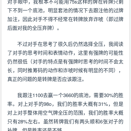
对手眼中，我根本不可能用75s这样的牌在转牌只剩
下不到一个底池，明显套池的情况下去跟注他的过牌
加注，因此对手不得不经常在转牌放弃诈唬（即过牌
后面对我的全压弃牌）。
不过对手在思考了很久后仍然选择全压，我阅读
了对手的思考时间和表情动作，这里有强牌的可能性
仍然很低（对手的特点是有强牌时思考的时间不会太
长，同时推筹码的动作和诈唬时候有明显的不同），
真正的问题的是转牌是否应该跟注。
我跟注1100去赢一个3660的底池，需要30%的胜
率。对上对手的98o，我们的胜率大概有31%，但是
对上对手整体用空气牌全压的范围，我们的胜率大概
只有28%左右。虽然转牌我们有两头顺和6张对子的
补牌，但是胜率还是不够。