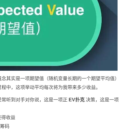
概念其实是一项期望值（随机变量长期的一个期望平均值）
过程中，这项举动平均每次将为我带来多少收益。
经常听到对手对你说，这是一项正
EV扑克
决策，这是一项
获得收益
失筹码