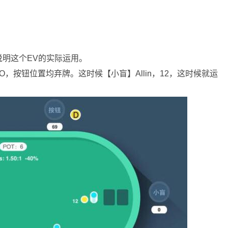
明这个EV的实际运用。
，按钮位置均弃牌。这时候【小盲】Allin，12，这时候就运