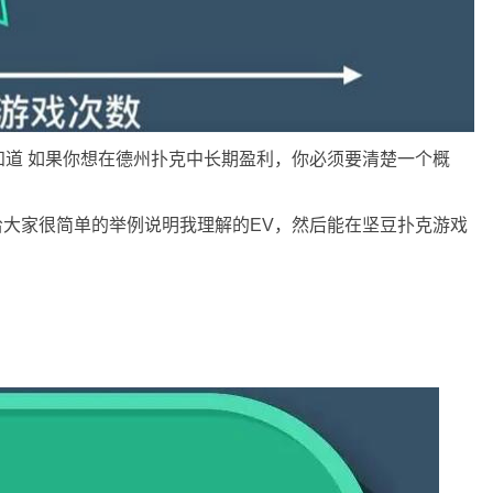
道 如果你想在
德州扑克
中长期盈利，你必须要清楚一个概
大家很简单的举例说明我理解的EV，然后能在坚豆扑克游戏