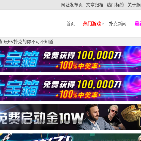
网址发布页
文章归档
热门标签
关于蜗
首页
热门游戏
扑克新闻
最
值 玩EV扑克的你不可不知道