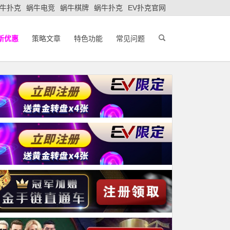
牛扑克
蜗牛电竞
蜗牛棋牌
蜗牛扑克
EV扑克官网
新优惠
策略文章
特色功能
常见问题