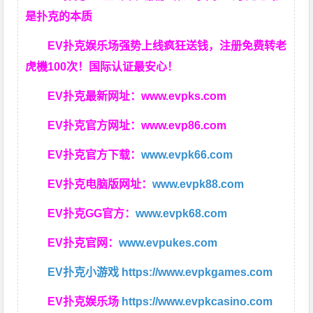
是扑克的本质
EV扑克娱乐场强势上线疯狂送钱，注册免费转老
虎機100次！国际认证最安心！
EV扑克最新网址：
www.evpks.com
EV扑克官方网址：
www.evp86.com
EV扑克官方下载：
www.evpk66.com
EV扑克电脑版网址：
www.evpk88.com
EV扑克GG官方：
www.evpk68.com
EV扑克官网：
www.evpukes.com
EV扑克小游戏
https://www.evpkgames.com
EV扑克娱乐场
https://www.evpkcasino.com