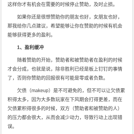
这样你才有机会在需要的时候停止赞助，及时止损。
如果你还是很想赞助你的朋友也好，女朋友也好，
那我给你几点建议，希望能够让你在赞助的时候有机会
能够获得更多的盈利。
1、盈利缓冲
随着赞助的开始，赞助者和被赞助者在盈利的时候
才会分成，也就是说，除非胜利已经是板上钉钉的事情
了，否则你赞助的回报很有可能是零或者负数。
欠债（makeup）是不可避免的，但不可以让欠债累
积得太多，因为大多数玩家在下风期会打得更差，而在
欠债累积得很多的时候，双方（赞助者和被赞助的人）
的压力都会很大，从而会减少动力，导致行动上出现错
误。