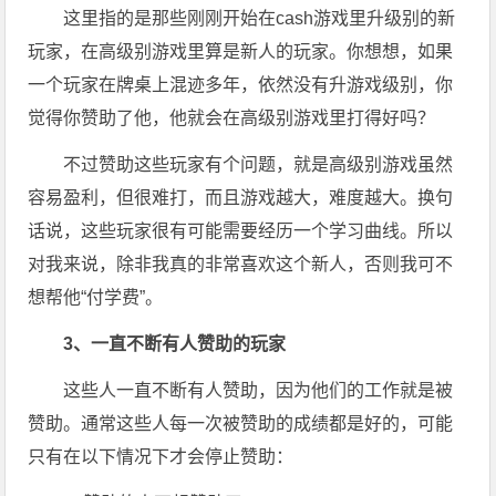
这里指的是那些刚刚开始在cash游戏里升级别的新
玩家，在高级别游戏里算是新人的玩家。你想想，如果
一个玩家在牌桌上混迹多年，依然没有升游戏级别，你
觉得你赞助了他，他就会在高级别游戏里打得好吗？
不过赞助这些玩家有个问题，就是高级别游戏虽然
容易盈利，但很难打，而且游戏越大，难度越大。换句
话说，这些玩家很有可能需要经历一个学习曲线。所以
对我来说，除非我真的非常喜欢这个新人，否则我可不
想帮他“付学费”。
3、一直不断有人赞助的玩家
这些人一直不断有人赞助，因为他们的工作就是被
赞助。通常这些人每一次被赞助的成绩都是好的，可能
只有在以下情况下才会停止赞助：