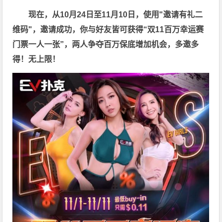
现在，从10月24日至11月10日，使用"邀请有礼二
维码"，邀请成功，你与好友皆可获得“双11百万幸运赛
门票一人一张”，两人争夺百万保底增加机会，多邀多
得！无上限！