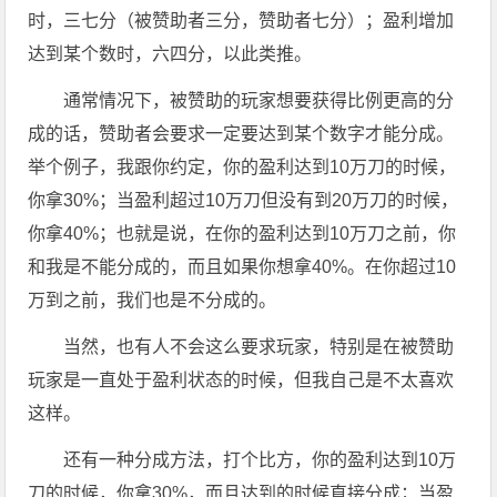
时，三七分（被赞助者三分，赞助者七分）；盈利增加
达到某个数时，六四分，以此类推。
通常情况下，被赞助的玩家想要获得比例更高的分
成的话，赞助者会要求一定要达到某个数字才能分成。
举个例子，我跟你约定，你的盈利达到10万刀的时候，
你拿30%；当盈利超过10万刀但没有到20万刀的时候，
你拿40%；也就是说，在你的盈利达到10万刀之前，你
和我是不能分成的，而且如果你想拿40%。在你超过10
万到之前，我们也是不分成的。
当然，也有人不会这么要求玩家，特别是在被赞助
玩家是一直处于盈利状态的时候，但我自己是不太喜欢
这样。
还有一种分成方法，打个比方，你的盈利达到10万
刀的时候，你拿30%，而且达到的时候直接分成；当盈