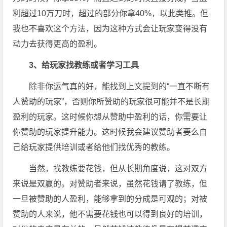
利超过10万刀时，超过的部分你拿40%，以此类推。但
我也不喜欢这个方法，因为这种方式会让玩家变得没有
动力去获得更高的盈利。
3、给玩家找教练或者学习工具
除非你运气真的好，能找到上文提到的“一直不断有
人赞助的玩家”，否则你所赞助的玩家很可能并不是长期
盈利的玩家。这时候你想从赞助中盈利的话，你需要让
你赞助的玩家提升能力。这时候我会建议赞助者要么自
己给玩家提供培训或者给他们找优秀的教练。
当然，找教练要花钱，但从长期角度说，这对双方
来说是双赢的。对赞助者来说，虽然花钱请了教练，但
一旦被赞助的人盈利，能够拿到的分成是可观的；对被
赞助的人来说，他不需要花钱也可以得到良好的培训，