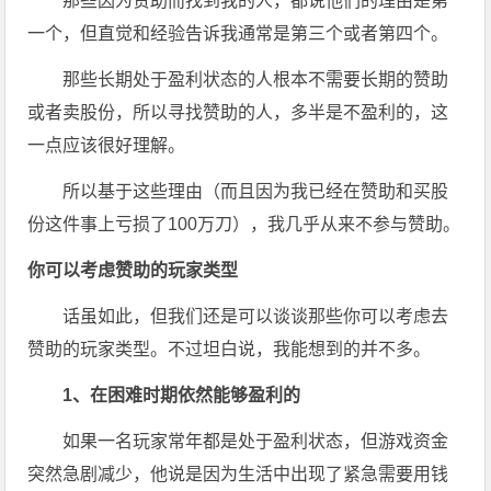
那些因为赞助而找到我的人，都说他们的理由是第
一个，但直觉和经验告诉我通常是第三个或者第四个。
那些长期处于盈利状态的人根本不需要长期的赞助
或者卖股份，所以寻找赞助的人，多半是不盈利的，这
一点应该很好理解。
所以基于这些理由（而且因为我已经在赞助和买股
份这件事上亏损了100万刀），我几乎从来不参与赞助。
你可以考虑赞助的玩家类型
话虽如此，但我们还是可以谈谈那些你可以考虑去
赞助的玩家类型。不过坦白说，我能想到的并不多。
1、在困难时期依然能够盈利的
如果一名玩家常年都是处于盈利状态，但游戏资金
突然急剧减少，他说是因为生活中出现了紧急需要用钱