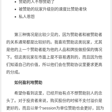
赞助的人不想赞助了
被赞助的玩家升级别的速度比赞助者快
私人恩怨
第三种情况是比较少见的，因为赞助者和被赞助者
的关系通常都是比较好的。我喜欢赞助这类玩家，尤其
是他的上一个赞助者能为他的人品和牌技做担保的情况
下。但这类玩家在市面上是不容易遇到的，而且因为他
们知道自己的价值，所以他们会在赞助协议里要求更高
的分成。
如何盈利地赞助
希望你看到这里，已经开始有点不想赞助别人的念
头了。对于投资者来说，购买股份的时候不支付溢价是
更好的，而且以单个session为单位赞助也会更好，因为