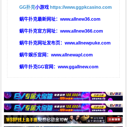
GG扑克
小游戏
https://www.ggpkcasino.com
蜗牛扑克最新网址：
www.allnew36.com
蜗牛扑克官方网址：
www.allnew366.com
蜗牛扑克网址发布页：
www.allnewpuke.com
蜗牛娱乐官网：
www.allnewapl.com
蜗牛扑克GG官网：
www.ggallnew.com