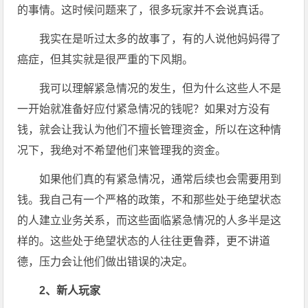
的事情。这时候问题来了，很多玩家并不会说真话。
我实在是听过太多的故事了，有的人说他妈妈得了
癌症，但其实就是很严重的下风期。
我可以理解紧急情况的发生，但为什么这些人不是
一开始就准备好应付紧急情况的钱呢？如果对方没有
钱，就会让我认为他们不擅长管理资金，所以在这种情
况下，我绝对不希望他们来管理我的资金。
如果他们真的有紧急情况，通常后续也会需要用到
钱。我自己有一个严格的政策，不和那些处于绝望状态
的人建立业务关系，而这些面临紧急情况的人多半是这
样的。这些处于绝望状态的人往往更鲁莽，更不讲道
德，压力会让他们做出错误的决定。
2、新人玩家