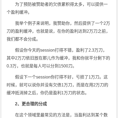
为了预防被赞助者的欠债累积得太多，可以提供一
个盈利缓冲。
我举个例子来说明，我赞助你，然后提供了一个2万
刀的盈利缓冲，也就是说，在你的盈利达到2万刀之前，
我们都不会分成。
假设你今天的session打得不错，盈利了2.3万刀，
其中2万刀依旧放在那儿作为缓冲，我和你就平分剩下的
0.3万，也就是每人可以分到1500刀。
假设下一个session你打得不好，亏损了1万刀。这
时候，就可以说你并没有欠债1万刀，而是在用2万刀的
缓冲抵消掉之后，你仍是盈利1万刀的状态。
2、更合理的分成
在这个领域里最常见的方法是，当盈利达到某个数