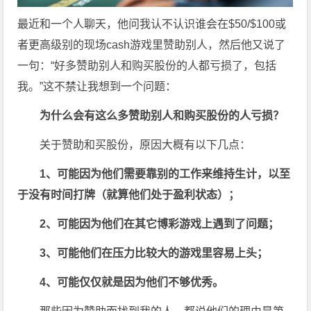
最近和一个人聊天，他问我认不认识谁会在$50/$100或
者更高级别的现场cash游戏里赞助别人，然后他又说了
一句：“好多赞助别人和购买股份的人都亏损了，包括
我。”这不禁让我想到一个问题：
为什么会有这么多赞助别人和购买股份的人亏损？
关于赞助和买股份，原因大概有以下几点：
1、可能因为他们需要靠别的工作来维持生计，以至
于没有时间打牌（就算他们处于盈利状态）；
2、可能因为他们在其它博彩游戏上遇到了问题；
3、可能他们在压力比较大的游戏里容易上头；
4、可能仅仅就是因为他们不够优秀。