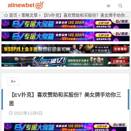
首页
策略文章
【EV扑克】喜欢赞助和买股份？美女牌手劝你三思
A+
【EV扑克】喜欢赞助和买股份？美女牌手劝你三
思
2022年11月5日