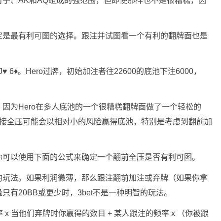
子、AK和AQ组成的强范围，但即使那样也不是很糟糕，因
定是最有利可图的选择。跟注并试图看一个有利的翻牌面也是
 6♦。Hero过牌，初始加注者往22600的底池下注6000，
因为Hero在多人底池的一个很糟糕翻牌面做了一个轻松的
在翻前直接全压可能会以相对小的风险赢得底池，特别是考虑到翻前加
你可以使用下面的公式来确定一个翻前全压是否有利可图。
的玩法。如果利润微薄，那么跟注翻前加注或弃牌（如果你拿
有20BB或更少时，3bet不是一种明智的玩法。
 x 当他们弃牌时你赢得的数目 + 某人跟注的频率 x （你被跟