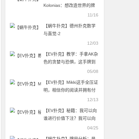
Kolonias：想改造世界的牌
手（下）
11/16
【蜗牛扑克】德州扑克数学
与直觉-2
12/03
【EV扑克】教学：手拿AK杂
色的贪婪与恐惧，这手牌到
底该怎么玩
05/08
【EV扑克】Mikki这手全压证
明，相信你的阅读并拥有付
诸行动的勇气是多重要
12/13
【EV扑克】秘籍：我可以向
谁进行价值下注？我可以向
谁诈唬？
04/25
【蜗牛扑克】牌局分析：是