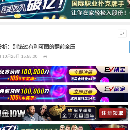
分析：别错过有利可图的翻前全压
年10月25日
15:55:00