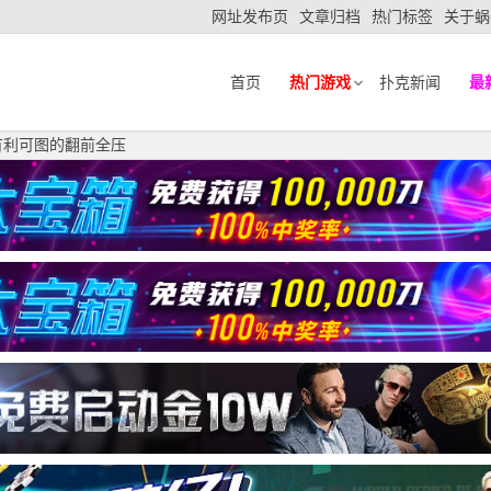
网址发布页
文章归档
热门标签
关于蜗
首页
热门游戏
扑克新闻
最
有利可图的翻前全压