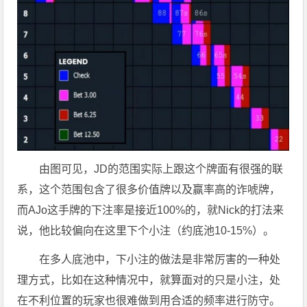
由图可见，JD的范围实际上跟这个牌面有很强的联
系，这个范围包含了很多价值牌以及赢率高的诈唬牌，
而AJo这手牌的下注率是接近100%的，就Nick的打法来
说，他比较偏向在这里下个小注（约底池10-15%）。
在多人底池中，下小注的做法是非常厉害的一种处
理方式，比如在这种情况中，就算面对的只是小注，处
在不利位置的玩家也很难做到用合适的频率进行防守。