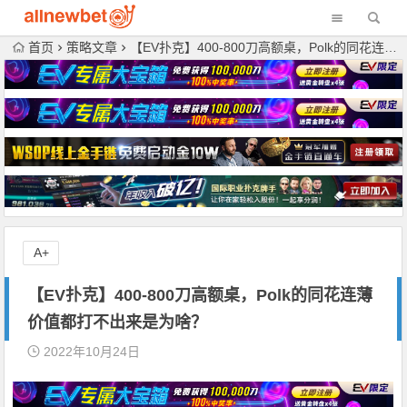
首页
策略文章
【EV扑克】400-800刀高额桌，Polk的同花连薄价值都打不出来是为啥？
A+
【EV扑克】400-800刀高额桌，Polk的同花连薄
价值都打不出来是为啥？
2022年10月24日