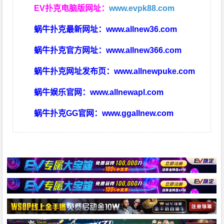
EV扑克电脑版网址：
www.evpk88.com
蜗牛扑克最新网址：
www.allnew36.com
蜗牛扑克官方网址：
www.allnew366.com
蜗牛扑克网址发布页：
www.allnewpuke.com
蜗牛娱乐官网：
www.allnewapl.com
蜗牛扑克GG官网：
www.ggallnew.com