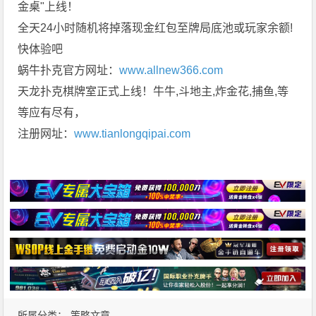
金桌"上线！
全天24小时随机将掉落现金红包至牌局底池或玩家余额!
快体验吧
蜗牛扑克官方网址：
www.allnew366.com
天龙扑克棋牌室正式上线！牛牛,斗地主,炸金花,捕鱼,等
等应有尽有，
注册网址：
www.tianlongqipai.com
所属分类：
策略文章