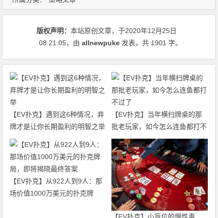
版权声明：
本站原创文章，于2020年12月25日
08:21:05
，由
allnewpuke
发表，共 1901 字。
【EV扑克】遇到这6种情况，弃
【EV扑克】当年横扫牌桌的那
牌才是让你长期盈利的明智之举
批老玩家，如今怎么连鱼都打不
过了
【EV扑克】从922人到9人：那
场价值1000万美元的扑克牌
局，即将揭晓最终答案
【EV扑克】小盲位的慢性毒