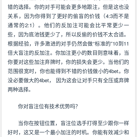
错的选择。你的对手可能会更多地跟注，但是这也没
关系，因为你得到了更好的偷盲的价钱（4:3而不是
通常的2:1）。他们的反加注可能会比平常更少一
些，因为底池钱更少了，所以反偷的价钱不太合适。
根据经验，许多激进的对手仍然会做“标准的”10到11
倍大盲注的反加注。你加注更小的数目则意味着，当
你要对这些加注弃牌时，你的损失会更少。当他们的
范围很宽时，你也能得到不错的价钱做小的4bet。你
没必要做大的4bet， 因为这会让对手只有全压或弃牌
两种选择。
你对盲注位有技术优势吗？
当你在按钮位置，盲注位选手打得至少跟你一样
好时，这又是一个最小加注的时机。你能有效减少和