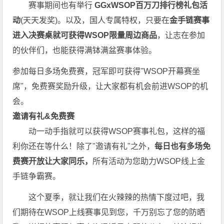
赛事期间也有举行
GGxWSOP百万刀排行榜礼包活
动
(天天发奖)。以及，国人专属特权，只要在
金手链赛事
进入决赛桌就可获得WSOP限量周边商品
，让志在参加
的伙伴们，也能获得满钵满盆赛事体验。
参加每日多场
免费赛
，冠军即可获得"WSOP开幕赛坐
席"，免费赛奖励升级，让大家都有机会前进WSOP的机
会。
邀请有礼&免费赛
动一动手指就可以获得WSOP赛事礼包，这样的福
利你还在等什么！除了"邀请有礼"之外，
每
日也有多场免
费赛开放让大家同乐，
所有活动为您助力WSOP线上金
手链争霸赛。
这个夏季，就让我们在火辣辣的热情下度过吧，我
们期待在WSOP上线赛事见到您，千万别忘了您的防晒