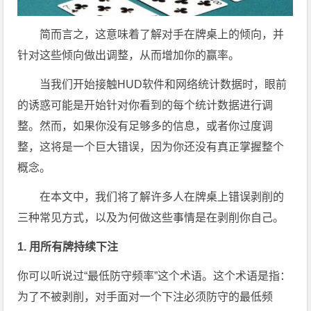
简而言之，这意味着了解对手在牌桌上的倾向，并
针对这些倾向做出调整，从而增加你的赢率。
当我们开始接触HUD软件和网络统计数据时，眼前
的诱惑可能是开始针对你看到的每个统计数据进行调
整。然而，如果你没有足够多的信息，或者你过度调
整，这将是一个巨大错误，因为你还没有真正掌握整个
概念。
在本文中，我们将了解许多人在牌桌上错误剥削的
三种常见方式，以及为何做这些事情是在剥削你自己。
1. 用所有牌持续下注
你可以听说过“最低防守频率”这个术语。这个术语是指：
为了不被剥削，对手面对一个下注必须防守的最低频