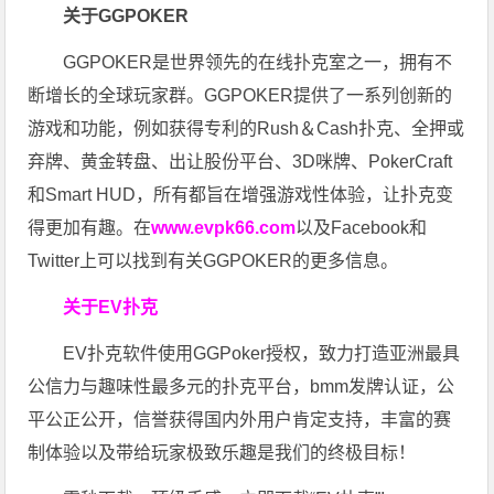
关于GGPOKER
GGPOKER是世界领先的在线扑克室之一，拥有不
断增长的全球玩家群。GGPOKER提供了一系列创新的
游戏和功能，例如获得专利的Rush＆Cash扑克、全押或
弃牌、黄金转盘、出让股份平台、3D咪牌、PokerCraft
和Smart HUD，所有都旨在增强游戏性体验，让扑克变
得更加有趣。在
www.evpk66.com
以及Facebook和
Twitter上可以找到有关GGPOKER的更多信息。
关于EV扑克
EV扑克软件使用GGPoker授权，致力打造亚洲最具
公信力与趣味性最多元的扑克平台，bmm发牌认证，公
平公正公开，信誉获得国内外用户肯定支持，丰富的赛
制体验以及带给玩家极致乐趣是我们的终极目标！