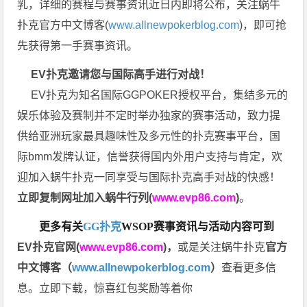
乳，详细的赛程与赛事资讯近日内即将公布，关注蜗牛
扑克官方中文博客(
www.allnewpokerblog.com
)，即可抢
先获得第一手赛事资讯。
EV扑克邀请您与国际高手进行对战！
EV扑克为知名国际GGPOKER授权平台，集结多元的
娱乐体验及赛制并不定时举办独家的赛事活动，致力提
供给亚洲玩家最具趣味性及多元性的扑克赛事平台，国
际bmm发牌认证，信誉获得国内外用户支持与肯定，欢
迎加入蜗牛扑克一同享受与国际扑克高手对战的快感！
立即复制网址加入蜗牛行列(
www.evp86.com
)
。
更多有关
GG扑克
WSOP
赛事资讯与活动内容可到
EV扑克官网(
www.evp86.com
)
，
或是关注蜗牛扑克
官方
中文博客（
www.allnewpokerblog.com
）
查看更多信
息。立即下载，惊喜红包奖励等着你