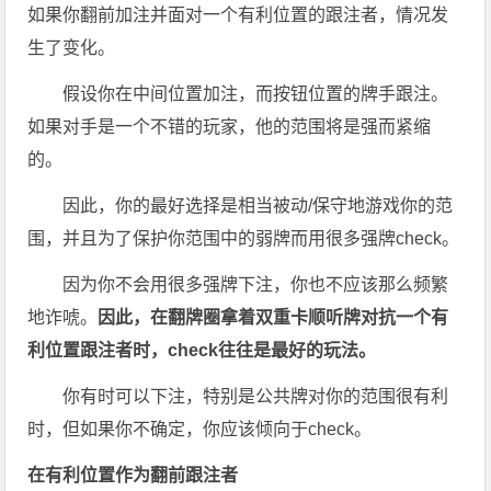
如果你翻前加注并面对一个有利位置的跟注者，情况发
生了变化。
假设你在中间位置加注，而按钮位置的牌手跟注。
如果对手是一个不错的玩家，他的范围将是强而紧缩
的。
因此，你的最好选择是相当被动/保守地游戏你的范
围，并且为了保护你范围中的弱牌而用很多强牌check。
因为你不会用很多强牌下注，你也不应该那么频繁
地诈唬。
因此，在翻牌圈拿着双重卡顺听牌对抗一个有
利位置跟注者时，check往往是最好的玩法。
你有时可以下注，特别是公共牌对你的范围很有利
时，但如果你不确定，你应该倾向于check。
在有利位置作为翻前跟注者