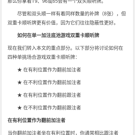
那么你拿着T9、96或65会有一个双头顺听牌。
尽管和双头顺一样有着同样数量的补牌（8张），但
双重卡顺听牌更有价值，因为它们往往隐蔽性更好。
如何在单一加注底池游戏双重卡顺听牌
现在我们转入本文的重点部分。以下部分将讨论如何在
四种单挑场合游戏双重卡顺听牌：
★ 在有利位置作为翻前加注者
★ 在不利位置作为翻前加注者
★ 在有利位置作为翻前跟注者
★ 在不利位置作为翻前跟注者
在有利位置作为翻前加注者
当你翻前加注者坐在有利位置时，你通常相比跟注者