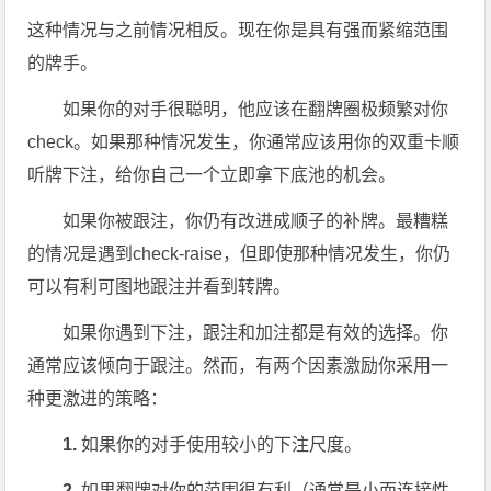
这种情况与之前情况相反。现在你是具有强而紧缩范围
的牌手。
如果你的对手很聪明，他应该在翻牌圈极频繁对你
check。如果那种情况发生，你通常应该用你的双重卡顺
听牌下注，给你自己一个立即拿下底池的机会。
如果你被跟注，你仍有改进成顺子的补牌。最糟糕
的情况是遇到check-raise，但即使那种情况发生，你仍
可以有利可图地跟注并看到转牌。
如果你遇到下注，跟注和加注都是有效的选择。你
通常应该倾向于跟注。然而，有两个因素激励你采用一
种更激进的策略：
1.
如果你的对手使用较小的下注尺度。
2.
如果翻牌对你的范围很有利（通常是小而连接性