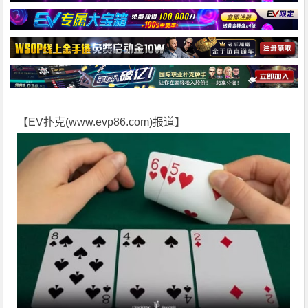
【EV扑克(
www.evp86.com
)报道】