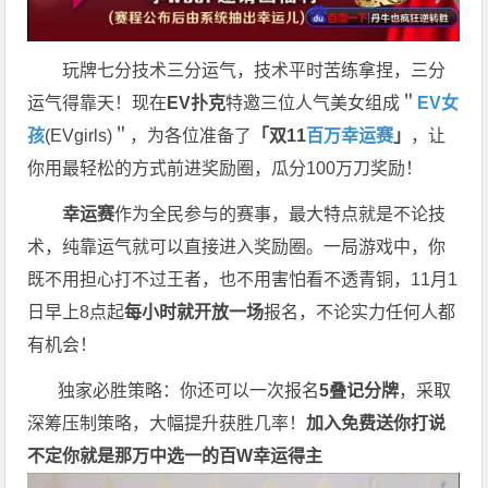
玩牌七分技术三分运气，技术平时苦练拿捏，三分
运气得靠天！现在
EV扑克
特邀三位人气美女组成＂
EV女
孩
(EVgirls)＂，为各位准备了
「双11
百万幸运赛
」
，让
你用最轻松的方式前进奖励圈，瓜分100万刀奖励！
幸运赛
作为全民参与的赛事，最大特点就是不论技
术，纯靠运气就可以直接进入奖励圈。一局游戏中，你
既不用担心打不过王者，也不用害怕看不透青铜，11月1
日早上8点起
每小时就开放一场
报名，不论实力任何人都
有机会！
独家必胜策略：你还可以一次报名
5叠记分牌
，采取
深筹压制策略，大幅提升获胜几率！
加入免费送你打
说
不定你就是那万中选一的
百W幸运得主