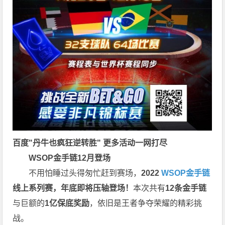
百度"
丹牛也疯狂逆转胜
"
更多
活动一网打尽
WSOP金手链
12月登场
不用怕睡过头得匆忙赶到赛场，
2022
WSOP金手链
线上系列赛，年底即将压轴登场！
本次共有
12条金手链
与巨额的
1亿保底奖励
，依旧是王者争夺荣耀的精彩挑
战。