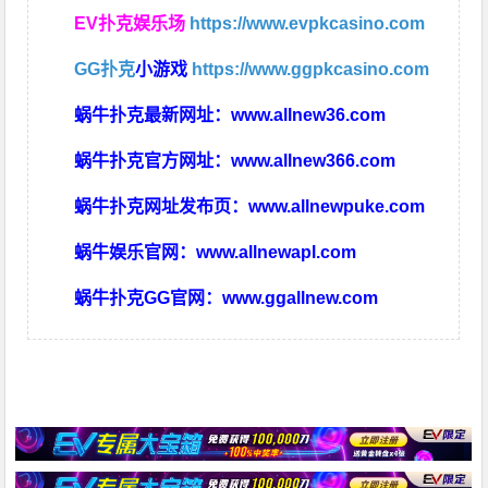
EV扑克娱乐场
https://www.evpkcasino.com
GG扑克
小游戏
https://www.ggpkcasino.com
蜗牛扑克最新网址：
www.allnew36.com
蜗牛扑克官方网址：
www.allnew366.com
蜗牛扑克网址发布页：
www.allnewpuke.com
蜗牛娱乐官网：
www.allnewapl.com
蜗牛扑克GG官网：
www.ggallnew.com