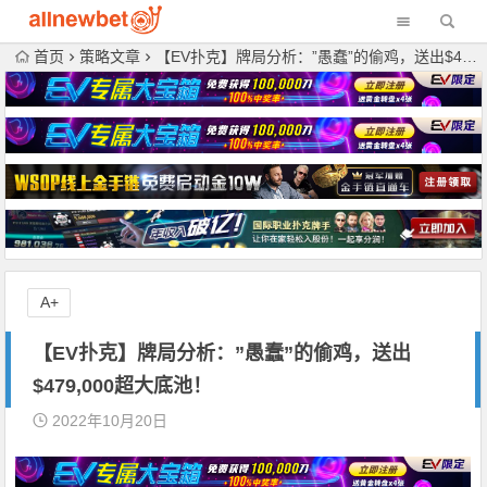
首页
策略文章
【EV扑克】牌局分析：”愚蠢”的偷鸡，送出$479,000超大底池！
A+
【EV扑克】牌局分析：”愚蠢”的偷鸡，送出
$479,000超大底池！
2022年10月20日