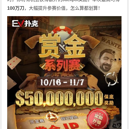
100万刀
，大幅提升参赛价值，怎么算都划算！