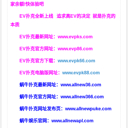
家余额!快体验吧
EV扑克全新上线 追求高EV
的决定
就是扑克的
本质
EV扑克最新网址：
www.evpks.com
EV扑克官方网址：
www.evp86.com
EV扑克官方下载：
www.evpk66.com
EV扑克电脑版网址：
www.evpk88.com
蜗牛扑克最新网址：
www.allnew36.com
蜗牛扑克官方网址：
www.allnew366.com
蜗牛扑克网址发布页：
www.allnewpuke.com
蜗牛娱乐官网：
www.allnewapl.com