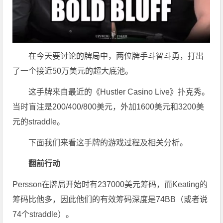
在今天要讨论的牌局中，两位牌手斗智斗勇，打出
了一个接近50万美元的超大底池。
这手牌来自最近的《Hustler Casino Live》扑克秀。
当时盲注是200/400/800美元，外加1600美元和3200美
元的straddle。
下面我们来看这手牌的游戏过程及相关分析。
翻前行动
Persson在牌局开始时有237000美元筹码，而Keating的
筹码比他多，因此他们的有效筹码深度是74BB（或者说
74个straddle）。