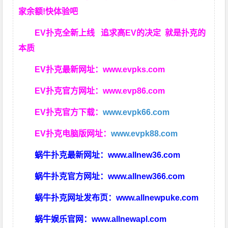
家余额!快体验吧
EV扑克全新上线 追求高EV
的决定
就是扑克的
本质
EV扑克最新网址：
www.evpks.com
EV扑克官方网址：
www.evp86.com
EV扑克官方下载：
www.evpk66.com
EV扑克电脑版网址：
www.evpk88.com
蜗牛扑克最新网址：
www.allnew36.com
蜗牛扑克官方网址：
www.allnew366.com
蜗牛扑克网址发布页：
www.allnewpuke.com
蜗牛娱乐官网：
www.allnewapl.com