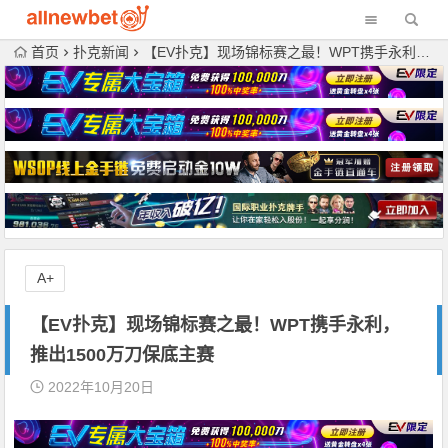
首页
扑克新闻
【EV扑克】现场锦标赛之最！WPT携手永利，推出1500万刀保底主赛
A+
【EV扑克】现场锦标赛之最！WPT携手永利，
推出1500万刀保底主赛
2022年10月20日