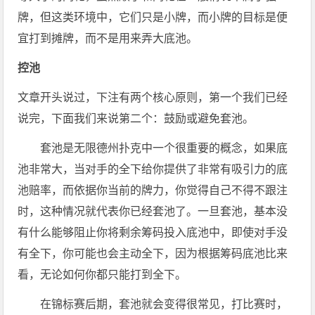
牌，但这类环境中，它们只是小牌，而小牌的目标是便
宜打到摊牌，而不是用来弄大底池。
控池
文章开头说过，下注有两个核心原则，第一个我们已经
说完，下面我们来说第二个：鼓励或避免套池。
套池是无限德州扑克中一个很重要的概念，如果底
池非常大，当对手的全下给你提供了非常有吸引力的底
池赔率，而依据你当前的牌力，你觉得自己不得不跟注
时，这种情况就代表你已经套池了。一旦套池，基本没
有什么能够阻止你将剩余筹码投入底池中，即使对手没
有全下，你可能也会主动全下，因为根据筹码底池比来
看，无论如何你都只能打到全下。
在锦标赛后期，套池就会变得很常见，打比赛时，