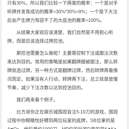
只有30%，所以我们比较一下两害的概率：一个是对手
听牌并发育成功的概率=30%*30%=9%；一个是下大注
后会产生牌力驾驭不了的大底池的概率=100%。
从结果大家就应该清楚，我们自然是不用担心听
牌，而是应该选择过牌控池。
那控池需要怎么做呢？主要靠控制下注或跟注次数
来达到目的。常用的策略是如果翻牌圈被跟注，那么转
牌就选过牌，另一种方式是翻牌过牌，然后转牌再看情
况而定，如果没有人行动，转牌再下注，总之就是放慢
节奏，减少下注次数以达到控池目的。
我们再来看个例子。
比方说你正在娱乐城围观盲注5-10刀的游戏，围观
过程中你眼睛恰好瞟到两位玩家的底牌，SB位拿的是