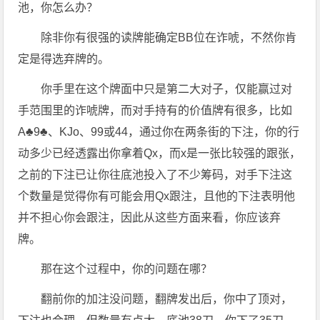
池，你怎么办？
除非你有很强的读牌能确定BB位在诈唬，不然你肯
定是得选弃牌的。
你手里在这个牌面中只是第二大对子，仅能赢过对
手范围里的诈唬牌，而对手持有的价值牌有很多，比如
A♣9♣、KJo、99或44，通过你在两条街的下注，你的行
动多少已经透露出你拿着Qx，而x是一张比较强的跟张，
之前的下注已让你往底池投入了不少筹码，对手下注这
个数量是觉得你有可能会用Qx跟注，且他的下注表明他
并不担心你会跟注，因此从这些方面来看，你应该弃
牌。
那在这个过程中，你的问题在哪？
翻前你的加注没问题，翻牌发出后，你中了顶对，