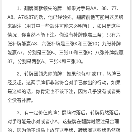
1、翻牌圈就领先的牌：如果对手是AA、88、77、
A8、A7或87的话，他已经领先，翻牌前他可能用这类牌
来跟注（用其中一些跟注可能未必明智），如果是这种
情况，你当然不能下注。你没有补牌能赢三条；只有六
张补牌能赢A8，六张补牌是三张K和三张10；九张补牌
能赢A7，分别是三张K、三张10和三张8；八张补牌能赢
87，分别是两张A、三张K和三张10。
2、转牌圈领先你的牌：如果他有AT或TT，转牌已
经反超，这两手牌都非常符合对手已做出的行动，如果
是这样的话，你肯定也不该下注，因为几乎没有或者完
全没有补牌。
3、有一定价值的牌：翻牌时落后，转牌仍然落后，
对手可能是小对或者小A，这些牌在翻牌时跟注是合理
的，因为他不想马上放弃这手牌，转牌圈这些牌仍然落