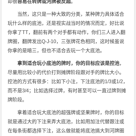
却很
容易在转牌或河牌被反超
。
当然，这只是一种大致的分类，某种牌力具体适合
玩什么样的底池，还是视实战当时的情况而定，好比说
你拿了TT，翻前有两个对手都有动作，你们三人进入翻
牌圈，翻牌发出Q-J-10，三张牌花色相同，这时候虽说
你拿的是暗三，但也不适合去玩一个大底池。
拿到适合玩小底池的牌时，你的目标应该是控池
，
尽量用比较小的代价打到摊牌阶段跟对手的牌比大小。
控池的方式有很多：比如下小注，下注底池的1/3或1/2，
而不是3/4；比如选择过牌，有时甚至可以一直过牌到摊
牌阶段。
拿着适合玩大底池的超强牌或坚果牌时，你的目标
就是通过大的下注来弄大底池，比如用加注代替跟注或
在每条街都选择下注，这么做就能将底池搞大到河牌圈