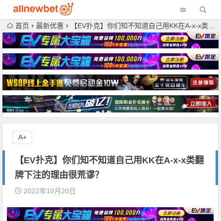
首页
最新优惠
【EV扑克】你们知不知道自己用KK在A-x-x类翻牌下注的理由很荒谬？
A+
【EV扑克】你们知不知道自己用KK在A-x-x类翻
牌下注的理由很荒谬？
2022年10月20日