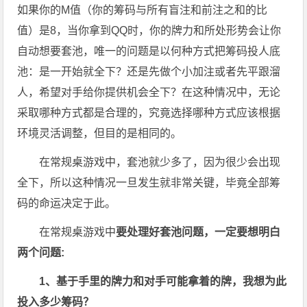
如果你的M值（你的筹码与所有盲注和前注之和的比
值）是8，当你拿到QQ时，你的牌力和所处形势会让你
自动想要套池，唯一的问题是以何种方式把筹码投人底
池：是一开始就全下？还是先做个小加注或者先平跟溜
人，希望对手给你提供机会全下？在这种情况中，无论
采取哪种方式都是合理的，究竟选择哪种方式应该根据
环境灵活调整，但目的是相同的。
在常规桌游戏中，套池就少多了，因为很少会出现
全下，所以这种情况一旦发生就非常关键，毕竟全部筹
码的命运决定于此。
在常规桌游戏中
要处理好套池问题，一定要想明白
两个问题:
1、基于手里的牌力和对手可能拿着的牌，我想为此
投入多少筹码？