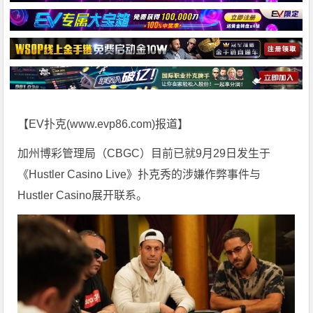
【EV扑克(
www.evp86.com
)报道】
加州博彩管理局（CBGC）目前已就9月29日发生于
《Hustler Casino Live》扑克秀的涉嫌作弊事件与
Hustler Casino展开联系。