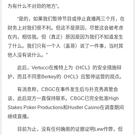
为有什么不对劲的地方”。
“是的，如果我们暂停节目或停止直播两三个月，在
财务上对我们很不利。但这不是原因，尽管这会被考虑
在内，相信我。但（真正）原因是因为我们不知道发生
了什么。我们只有一个人（盖哥）说了一件事，当时其
他人没有说什么。”
此后，Vertucci在推特上为《HCL》的安全措施辩
护，而且不同意Berkey的《HCL》应暂停运营的观点。
有消息称，CBGC在事件发生后与扑克秀高管会
谈，此后双方一直保持联系。CBGC已完全批准High
Stakes Poker Productions和Hustler Casino在调查期间
继续直播。
目前为止，没有任何确凿的证据证明Lew作弊，但