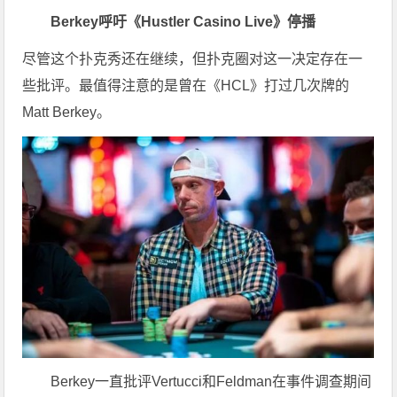
Berkey呼吁《Hustler Casino Live》停播
尽管这个扑克秀还在继续，但扑克圈对这一决定存在一
些批评。最值得注意的是曾在《HCL》打过几次牌的
Matt Berkey。
Berkey一直批评Vertucci和Feldman在事件调查期间