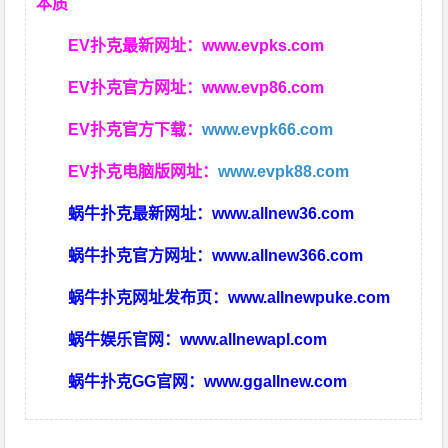
本质
EV扑克最新网址：
www.evpks.com
EV扑克官方网址：
www.evp86.com
EV扑克官方下载：
www.evpk66.com
EV扑克电脑版网址：
www.evpk88.com
蜗牛扑克最新网址：
www.allnew36.com
蜗牛扑克官方网址：
www.allnew366.com
蜗牛扑克网址发布页：
www.allnewpuke.com
蜗牛娱乐官网：
www.allnewapl.com
蜗牛扑克GG官网：
www.ggallnew.com