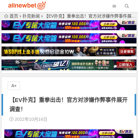
首页
扑克新闻
【EV扑克】重拳出击！官方对涉嫌作弊事件展开调查！
A+
【EV扑克】重拳出击！官方对涉嫌作弊事件展开
调查！
2022年10月16日