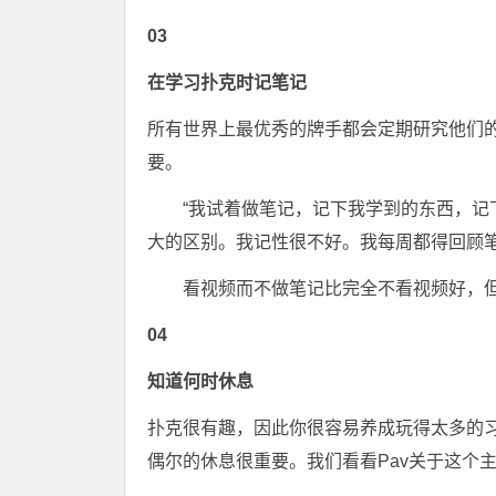
03
在学习扑克时记笔记
所有世界上最优秀的牌手都会定期研究他们的
要。
“我试着做笔记，记下我学到的东西，
大的区别。我记性很不好。我每周都得回顾笔
看视频而不做笔记比完全不看视频好，
04
知道何时休息
扑克很有趣，因此你很容易养成玩得太多的习
偶尔的休息很重要。我们看看Pav关于这个