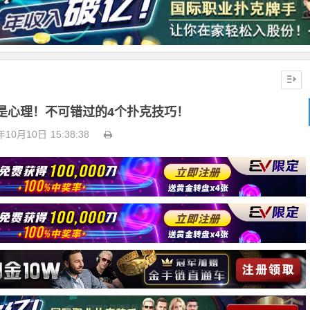
是心理！不可错过的4个扑克技巧！
年10月10日
15:38:38