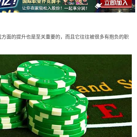
戏方面的提升也是至关重要的，而且它往往被很多有抱负的职