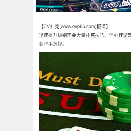
【EV扑克(
www.evp86.com
)报道】
迅速提升级别需要大量扑克技巧。但心理游
业牌手忽视。