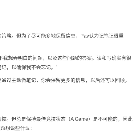
策略。但为了尽可能多地保留信息，Pav认为记笔记很重
记下我想弄明白的问题，以及这些问题的答案。读和写确实有很
记，以确保我不会忘记。”
但通过主动做笔记，你会保留更多的信息，以后还可以回顾。
惯。但总是保持最佳竞技状态（A Game）是不可能的，因此
主题想说些什么：