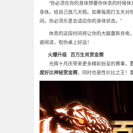
“你必须在你的身体想要你休息的时候
身体。给自己放几天假。如果每周打五天对
间。你必须乐意去适应你的身体状态。”
休息的这段时间将让你的大脑重新充电
谢阅读，祝你桌上好运！
火爆升级
百万生肖赏金赛
光辉十月庆带来更多精彩纷呈的赛事，
度好比神秘赏金赛
，同时也是性价比之王！