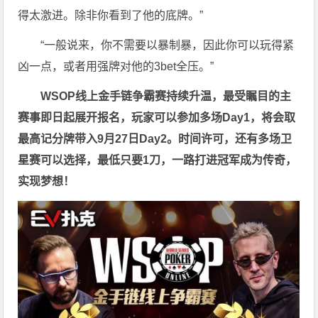
得太激进。除非你看到了他的底牌。”
“一般说来，你不需要以暴制暴，因此你可以玩得紧
凶一点，或者用强牌对他的3bet全压。”
WSOP线上金手链争霸赛持续升温，最受瞩目的主
赛事即日起展开报名，玩家可以参加多场Day1，将会取
最高记分牌带入9月27日Day2。时间许可，还有多场卫
星赛可以选择，最低只要1刀，一路打进冠军成为传奇，
实现梦想！