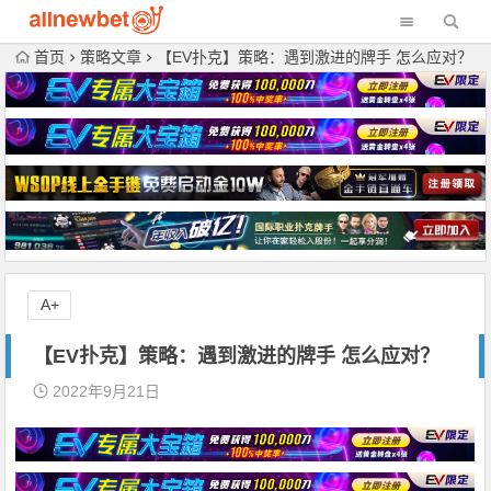
首页
策略文章
【EV扑克】策略：遇到激进的牌手 怎么应对？
A+
【EV扑克】策略：遇到激进的牌手 怎么应对？
2022年9月21日