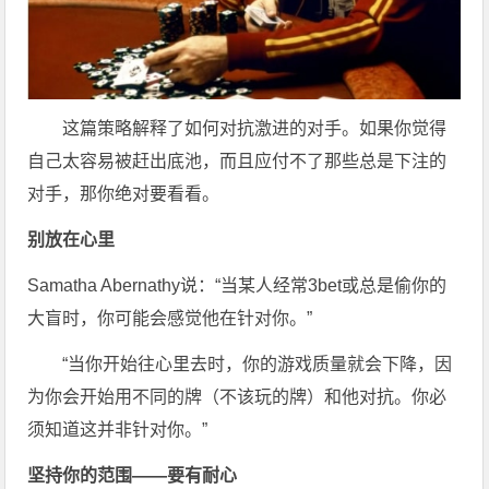
这篇策略解释了如何对抗激进的对手。如果你觉得
自己太容易被赶出底池，而且应付不了那些总是下注的
对手，那你绝对要看看。
别放在心里
Samatha Abernathy说：“当某人经常3bet或总是偷你的
大盲时，你可能会感觉他在针对你。”
“当你开始往心里去时，你的游戏质量就会下降，因
为你会开始用不同的牌（不该玩的牌）和他对抗。你必
须知道这并非针对你。”
坚持你的范围——要有耐心