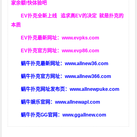
家余额!快体验吧
EV扑克全新上线 追求高EV
的决定
就是扑克的
本质
EV扑克最新网址：
www.evpks.com
EV扑克官方网址：
www.evp86.com
蜗牛扑克最新网址：
www.allnew36.com
蜗牛扑克官方网址：
www.allnew366.com
蜗牛扑克网址发布页：
www.allnewpuke.com
蜗牛娱乐官网：
www.allnewapl.com
蜗牛扑克GG官网：
www.ggallnew.com