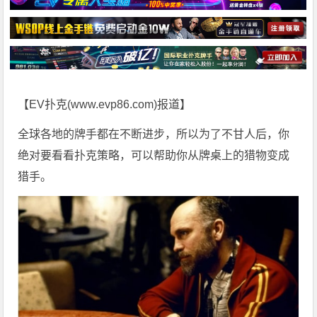
【EV扑克(
www.evp86.com
)报道】
全球各地的牌手都在不断进步，所以为了不甘人后，你
绝对要看看扑克策略，可以帮助你从牌桌上的猎物变成
猎手。