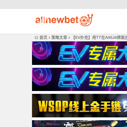
首页
策略文章
【EV扑克】用TT在AA5J4