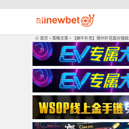
首页
策略文章
【蜗牛扑克】德州扑克面对强敌