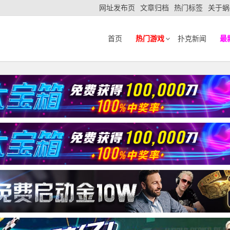
网址发布页
文章归档
热门标签
关于蜗
首页
热门游戏
扑克新闻
最