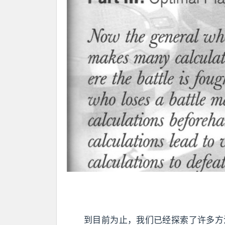
到目前为止，我们已经探索了许多方