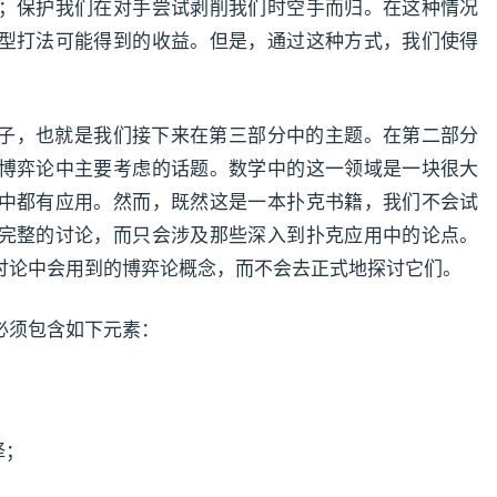
；保护我们在对手尝试剥削我们时空手而归。在这种情况
型打法可能得到的收益。但是，通过这种方式，我们使得
子，也就是我们接下来在第三部分中的主题。在第二部分
博弈论中主要考虑的话题。数学中的这一领域是一块很大
中都有应用。然而，既然这是一本扑克书籍，我们不会试
完整的讨论，而只会涉及那些深入到扑克应用中的论点。
讨论中会用到的博弈论概念，而不会去正式地探讨它们。
必须包含如下元素：
择；