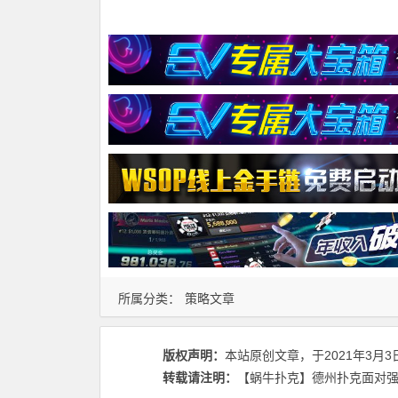
所属分类：
策略文章
版权声明：
本站原创文章，于2021年3月3
转载请注明：
【蜗牛扑克】德州扑克面对强敌 -