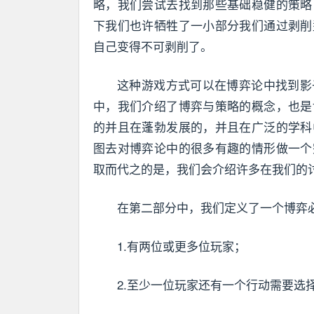
略，我们尝试去找到那些基础稳健的策略
下我们也许牺牲了一小部分我们通过剥削
自己变得不可剥削了。
这种游戏方式可以在博弈论中找到影
中，我们介绍了博弈与策略的概念，也是
的并且在蓬勃发展的，并且在广泛的学科
图去对博弈论中的很多有趣的情形做一个
取而代之的是，我们会介绍许多在我们的
在第二部分中，我们定义了一个博弈
1.有两位或更多位玩家；
2.至少一位玩家还有一个行动需要选