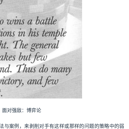
面对强敌：博弈论
法与案例，来剥削对手有这样或那样的问题的策略中的弱