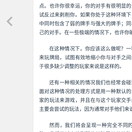
点。也许你很幸运，你的对手有很明显的
试反过来剥削你。如果你处于这种环境下
中同时包含了弱的牌手与强大的牌手；同
己的对手。在一些极端的情况下，也许你
在这种情况下，你应该这么做呢？一
来玩牌局，试图有效地缩小你与对手之间
于很多缺少调整的玩家来说是这样的。
还有一种相关的情况我们也经常会碰
面对这种情况的处理方式是用一种默认的
家的玩法来游戏，并且在与这个玩家交手
主要会尝试的玩法，因为通常对手他们来
然而，我们将会呈现一种完全不同