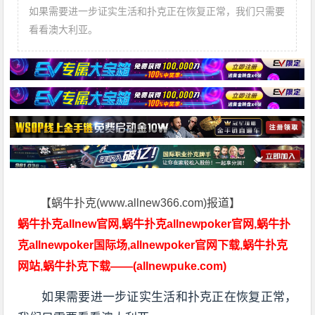
如果需要进一步证实生活和扑克正在恢复正常，我们只需要
看看澳大利亚。
【蜗牛扑克(www.allnew366.com)报道】
蜗牛扑克allnew官网,蜗牛扑克allnewpoker官网,蜗牛扑
克allnewpoker国际场,allnewpoker官网下载,蜗牛扑克
网站,蜗牛扑克下载——(allnewpuke.com)
如果需要进一步证实生活和扑克正在恢复正常，