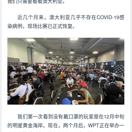
我们只需要看看澳大利亚。
近几个月来，澳大利亚几乎不存在COVID-19感
染病例，现场比赛已正式恢复。
我们第一次看到没有戴口罩的玩家是在12月中旬
的明星黄金海岸。现在，两个月后，WPT正在举办一