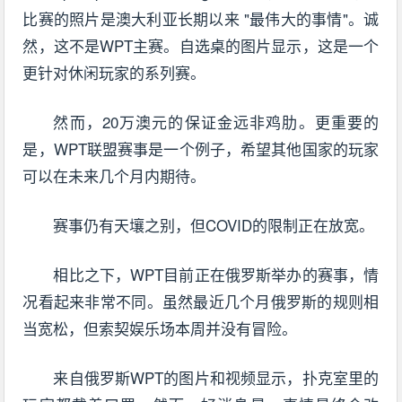
比赛的照片是澳大利亚长期以来 "最伟大的事情"。诚
然，这不是WPT主赛。自选桌的图片显示，这是一个
更针对休闲玩家的系列赛。
然而，20万澳元的保证金远非鸡肋。更重要的
是，WPT联盟赛事是一个例子，希望其他国家的玩家
可以在未来几个月内期待。
赛事仍有天壤之别，但COVID的限制正在放宽。
相比之下，WPT目前正在俄罗斯举办的赛事，情
况看起来非常不同。虽然最近几个月俄罗斯的规则相
当宽松，但索契娱乐场本周并没有冒险。
来自俄罗斯WPT的图片和视频显示，扑克室里的