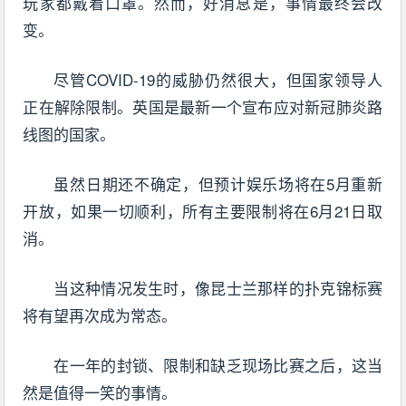
玩家都戴着口罩。然而，好消息是，事情最终会改
变。
尽管COVID-19的威胁仍然很大，但国家领导人
正在解除限制。英国是最新一个宣布应对新冠肺炎路
线图的国家。
虽然日期还不确定，但预计娱乐场将在5月重新
开放，如果一切顺利，所有主要限制将在6月21日取
消。
当这种情况发生时，像昆士兰那样的扑克锦标赛
将有望再次成为常态。
在一年的封锁、限制和缺乏现场比赛之后，这当
然是值得一笑的事情。