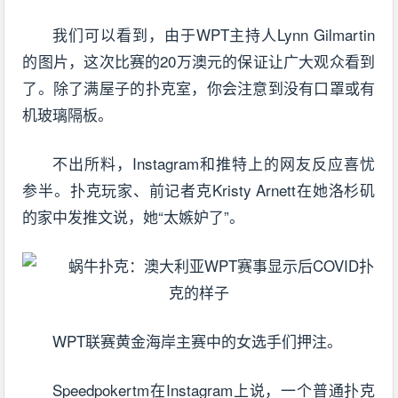
我们可以看到，由于WPT主持人Lynn Gilmartin
的图片，这次比赛的20万澳元的保证让广大观众看到
了。除了满屋子的扑克室，你会注意到没有口罩或有
机玻璃隔板。
不出所料，Instagram和推特上的网友反应喜忧
参半。扑克玩家、前记者克Kristy Arnett在她洛杉矶
的家中发推文说，她“太嫉妒了”。
WPT联赛黄金海岸主赛中的女选手们押注。
Speedpokertm在Instagram上说，一个普通扑克