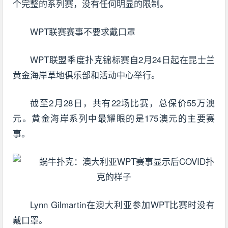
个完整的系列赛，没有任何明显的限制。
WPT联赛赛事不要求戴口罩
WPT联盟季度扑克锦标赛自2月24日起在昆士兰
黄金海岸草地俱乐部和活动中心举行。
截至2月28日，共有22场比赛，总保价55万澳
元。黄金海岸系列中最耀眼的是175澳元的主要赛
事。
Lynn Gilmartin在澳大利亚参加WPT比赛时没有
戴口罩。