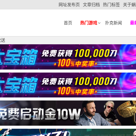
网址发布页
文章归档
热门标签
关于蜗
首页
热门游戏
扑克新闻
最
放送