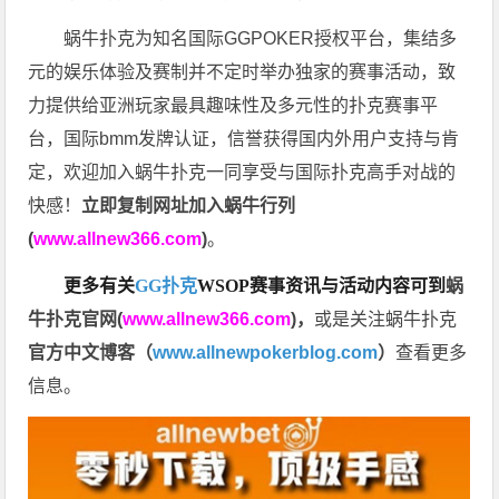
蜗牛扑克为知名国际GGPOKER授权平台，集结多
元的娱乐体验及赛制并不定时举办独家的赛事活动，致
力提供给亚洲玩家最具趣味性及多元性的扑克赛事平
台，国际bmm发牌认证，信誉获得国内外用户支持与肯
定，欢迎加入蜗牛扑克一同享受与国际扑克高手对战的
快感！
立即复制网址加入蜗牛行列
(
www.allnew366.com
)
。
更多有关
GG扑克
WSOP
赛事资讯与活动内容可到
蜗
牛扑克官网(
www.allnew366.com
)
，
或是关注蜗牛扑克
官方中文博客（
www.allnewpokerblog.com
）
查看更多
信息。