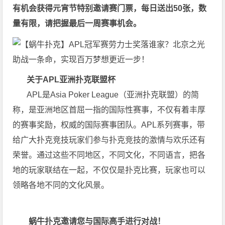
有机会获得元宵节特别邀请赛门票，每日送出50张，数
量有限，请把握最后一周赛事机会。
关于APL亚洲扑克联盟杯
APL是Asia Poker League（亚洲扑克联盟）的简
称，是亚洲地区首屈一指的国际性赛事，不仅有着丰厚
的赛事奖励，权威的国际赛事团队。APL系列赛事，带
给广大扑克竞技玩家们参与扑克竞技的激情与欢乐还有
荣誉。通过这些不同地区，不同文化，不同语言，把各
地的玩家联结在一起，不仅仅是扑克比赛，玩家也可以
领略各地不同的文化风景。
蜗牛扑克邀请您与国际高手进行对战！