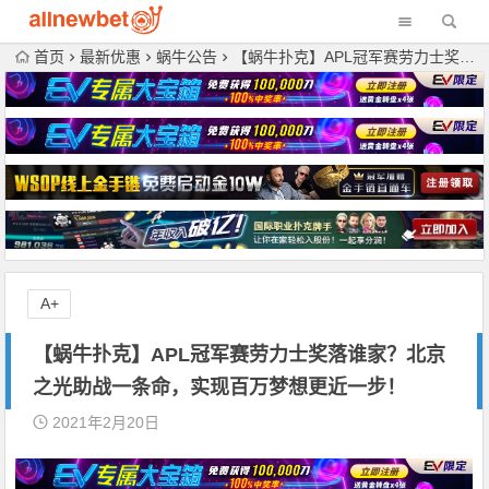
首页
最新优惠
蜗牛公告
【蜗牛扑克】APL冠军赛劳力士奖落谁家？北京之光助战一条命，实现百万梦想更近一步！
A+
【蜗牛扑克】APL冠军赛劳力士奖落谁家？北京
之光助战一条命，实现百万梦想更近一步！
2021年2月20日