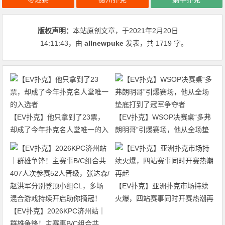
版权声明：
本站原创文章，于2021年2月20日
14:11:43
，由
allnewpuke
发表，共 1719 字。
【EV扑克】他只拿到了23票，
【EV扑克】WSOP决赛桌“多弗
却成了今年扑克名人堂唯一的入
朗明哥”引爆赛场，他从全场垫
选者
底打到了冠军争夺者
【EV扑克】亚洲扑克市场持续
火爆，四站赛事同时开赛热潮再
【EV扑克】2026KPC济州站｜
起
群雄争锋！主赛事B/C组合共