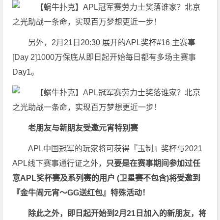
另外，2月21日20:30 展开的APL奖杯#16 主赛事
[Day 2]1000万保底从即日起开始每日都有多场主赛事
Day1。
老朋友与新朋友受邀元宵特别赛
APL中国冠军的玩家将可获得『玉制』奖杯与2021
APL线下赛事通行证之外，
只要是在赛事期间参加过任
意APL奖杯赛及系列赛的用户 (卫星赛不包含)将受邀到
『金牛闹元宵～GG送红包』特殊活动！
除此之外，即日起开始到2月21日加入的新朋友，将