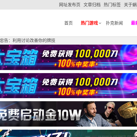
网址发布页
文章归档
热门标签
关于蜗
首页
热门游戏
扑克新闻
最
忠告：利用讨论改善你的牌技