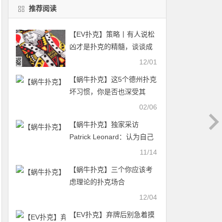
推荐阅读
【EV扑克】策略丨有人说松
凶才是扑克的精髓，谈谈成
为松凶高手必须注意几点！
12/01
【蜗牛扑克】这5个德州扑克
坏习惯，你是否也深受其
害？
02/06
【蜗牛扑克】独家采访
Patrick Leonard：认为自己
是世界三大牌手之一
11/14
【蜗牛扑克】三个你应该考
虑理论的扑克场合
12/04
【EV扑克】弃牌后别急着摸