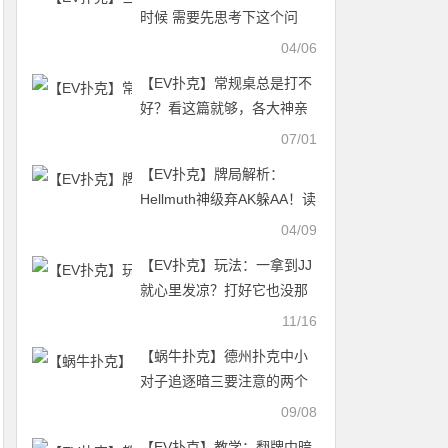
时候 需要先思考下这个问
题……
04/06
【EV扑克】常规桌总是打不
好？看这篇就够，各大神亲
授降低波动稳操胜算秘诀！
07/01
【EV扑克】牌局解析：
Hellmuth神级弃AK躲AA！读
穿娱乐玩家心理，赛后怒喷
04/09
全桌：“慢我五拍”
【EV扑克】玩法：一拿到JJ
就心里发凉？打好它也没那
么难
11/16
【蜗牛扑克】德州扑克中小
对子追逐暗三要注意的两个
负面因素
09/08
【EV扑克】教学：翻牌中暗