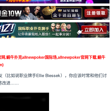
】
官网,蜗牛扑克allnewpoker国际场,allnewpoker官网下载,蜗牛
m)
如说职业牌手Ellie Biessek），你应该时常和他们讨
将改进……