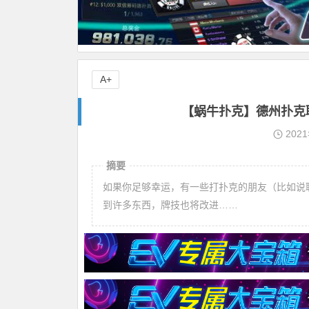
A+
【蜗牛扑克】德州扑克
202
摘要
如果你足够幸运，有一些打扑克的朋友（比如说职业牌
到许多东西，牌技也将改进……