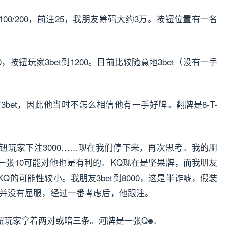
0/200，前注25，我朋友筹码大约3万。按钮位置有一名
，按钮玩家3bet到1200。目前比较随意地3bet（没有一手
bet，因此他当时不怎么相信他有一手好牌。翻牌是8-T-
，按钮玩家下注3000……现在我们停下来，再次思考。我的朋
一张10可能对他也是有利的。KQ现在是坚果牌，而我朋友
Q的可能性较小。我朋友3bet到8000，这是半诈唬，假装
家并没有屈服，经过一番考虑后，他跟注。
钮玩家拿着两对或暗三条。河牌是一张Q♣。