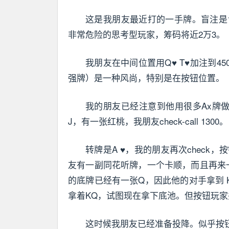
这是我朋友最近打的一手牌。盲注是10
非常危险的思考型玩家，筹码将近2万3。
我朋友在中间位置用Q♥ T♥加注到450
强牌）是一种风尚，特别是在按钮位置。
我的朋友已经注意到他用很多Ax牌做3
J，有一张红桃，我朋友check-call 1300。
转牌是A ♥，我的朋友再次check
友有一副同花听牌，一个卡顺，而且再来
的底牌已经有一张Q，因此他的对手拿到 K
拿着KQ，试图现在拿下底池。但按钮玩
这时候我朋友已经准备投降。似乎按