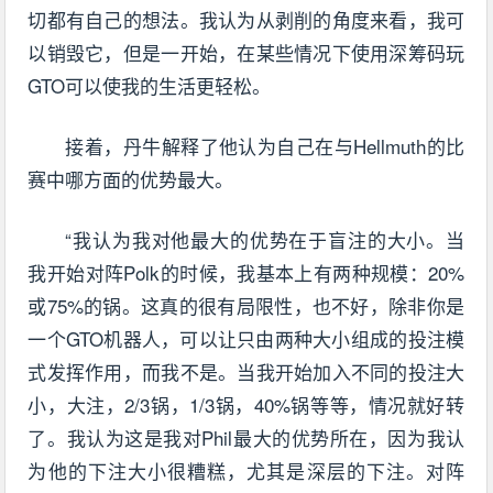
切都有自己的想法。我认为从剥削的角度来看，我可
以销毁它，但是一开始，在某些情况下使用深筹码玩
GTO可以使我的生活更轻松。
接着，丹牛解释了他认为自己在与Hellmuth的比
赛中哪方面的优势最大。
“我认为我对他最大的优势在于盲注的大小。当
我开始对阵Polk的时候，我基本上有两种规模：20%
或75%的锅。这真的很有局限性，也不好，除非你是
一个GTO机器人，可以让只由两种大小组成的投注模
式发挥作用，而我不是。当我开始加入不同的投注大
小，大注，2/3锅，1/3锅，40%锅等等，情况就好转
了。我认为这是我对Phil最大的优势所在，因为我认
为他的下注大小很糟糕，尤其是深层的下注。对阵