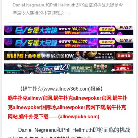
Daniel Negreanu和Phil Hellmuth即将面临的挑战无疑是今
年最令人期待的扑克游戏之一。
【蜗牛扑克(www.allnew366.com)报道】
蜗牛扑克allnew官网,蜗牛扑克allnewpoker官网,蜗牛扑
克allnewpoker国际场,allnewpoker官网下载,蜗牛扑克
网站,蜗牛扑克下载——(allnewpuke.com)
Daniel Negreanu和Phil Hellmuth即将面临的挑战