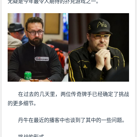
无疑是今年最令人期待的扑克游戏之一。
在过去的几天里，两位传奇牌手已经确定了挑战
的更多细节。
丹牛在最近的播客中也谈到了其中的一些问题。
挑战的形式