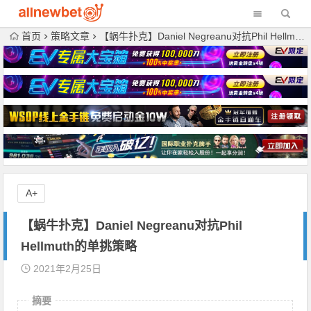
首页
策略文章
【蜗牛扑克】Daniel Negreanu对抗Phil Hellmuth的单挑策略
A+
【蜗牛扑克】Daniel Negreanu对抗Phil
Hellmuth的单挑策略
2021年2月25日
摘要