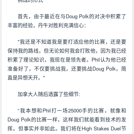
首先，由于最近在与Doug Polk的对决中积累了
丰富的经验，丹牛对胜利充满信心：
"我还是不知道我是要打适应他的比赛，还是要
保持我的路线，但无论如何我会打败他，因为我已经
积累了理论知识，我现在是领先者。Phil认为他已经
准备好了，不仅要挑战我，还要挑战Doug Polk，简
直是异想天开。"
加拿大人随后透露了些细节:
“我本想和Phil打一场25000手的比赛，就像和
Doug Polk的比赛一样，这样我们就能看到技术的发
挥。但事实并非如此。我们将在High Stakes Duel节