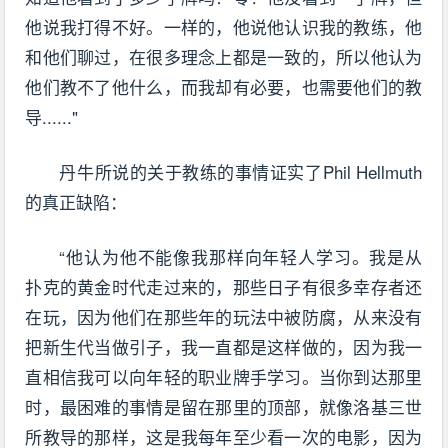
他说我打得不好。一样的，他说他认识我的教练，他
和他们聊过，在很多理念上都是一致的，所以他认为
他们教不了他什么，而我却有必要，也需要他们的教
导......"
丹牛所说的关于教练的事情证实了Phil Hellmuth
的真正缺陷：
“他认为他不能像我那样向年轻人学习。我是从
扑克的黄金时代走过来的，那些日子有很多幸存者还
在玩，因为他们在那些年的玩法中被防腐，从来没有
把新生代当做引子，我一直都是这样做的，因为我一
直相信我可以向年轻的职业牌手学习。当你到达那里
时，最困难的事情是留在那里的顶部，就像洛基三世
所教导的那样，这是我每年至少看一次的电影，因为