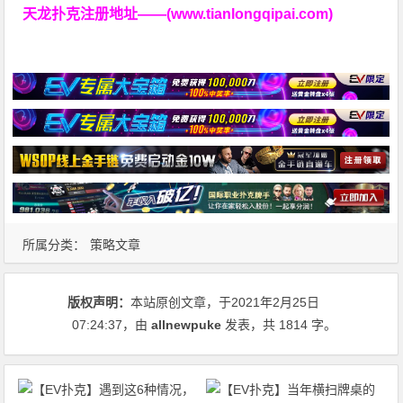
天龙扑克注册地址——(www.tianlongqipai.com)
所属分类：
策略文章
版权声明：
本站原创文章，于2021年2月25日
07:24:37
，由
allnewpuke
发表，共 1814 字。