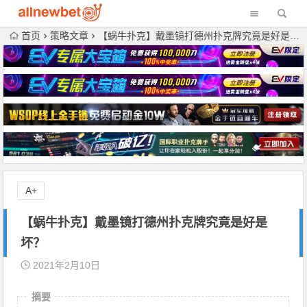
首页
策略文章
【蜗牛扑克】戴墨镜打德州扑克牌究竟是好是坏？
A+
【蜗牛扑克】戴墨镜打德州扑克牌究竟是好是
坏？
2021年2月10日
摘要