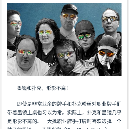
墨镜和扑克，形影不离！
即使是非常业余的牌手和扑克粉丝对职业牌手们
带着墨镜上桌也习以为常。实际上，扑克和墨镜几乎
是形影不离的。一大批职业牌手打牌时喜欢选择一个