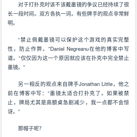
对于打扑克时该不该戴墨镜的争议已经持续了很
长一段时间。双方各执一词。有些牌手的观点非常鲜
明。
“禁止佩戴墨镜可以保护这个游戏的真实完整
性，防止作弊。”Daniel Negreanu在他的博客中写
道。“仅仅因为这一个原因就应该在扑克中完全禁止
墨镜。”
另一相反的观点来自牌手Jonathan Little，他之
前在博客中写：“墨镜太适合打扑克了。如果被禁
止，牌局尤其是高额桌急剧减少，我一点都不会惊
讶。”
那帽子呢？