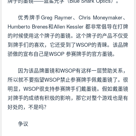
牌子的墨镜——蓝鲨光学（Blue Shark Optics）。
优秀牌手Greg Raymer、Chris Moneymaker、
Humberto Brenes和Allen Kessler 都非常倡导在打牌
的时候使用这个牌子的墨镜。这个牌子的产品不仅受
到牌手们的喜欢，它还受到了WSOP的青睐。该品牌
骄傲的宣布自己是WSOP 参赛牌手的官方墨镜。
因为该品牌墨镜和WSOP有这样一层赞助关系，
所以就不要指望WSOP禁止参赛牌手佩戴墨镜了。很
明显，WSOP很支持参赛牌手们戴墨镜。假如戴墨镜
对牌手的成绩有积极的影响，那它对整个游戏也是有
好处的，不是吗？
争议