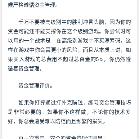
候严格遵循资金管理。
千万不要被高级别中的胜利冲昏头脑，因为你的
资金可能还不能支撑你在这个级别游戏。你尝试时可
以用的一个战术是---在高级别游戏中不买满筹码。这
样在游戏中你会冒更小的风险，而且从本质上讲，如
果买入游戏的总费用不超过总资金的5%，你仍然遵
循着资金管理。
资金管理评价。
如果你打算通过打扑克赚钱，练习资金管理技巧
是非常必要的。如果你不这样做，不论你的技术多
好，你总会遭受难以防范而且频繁的损失。
再一次重申，安全的资金管理法则是：