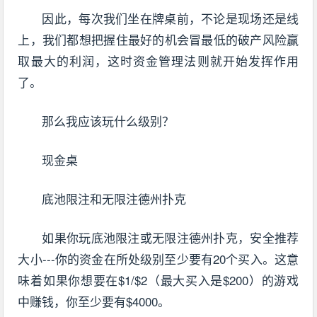
因此，每次我们坐在牌桌前，不论是现场还是线
上，我们都想把握住最好的机会冒最低的破产风险赢
取最大的利润，这时资金管理法则就开始发挥作用
了。
那么我应该玩什么级别？
现金桌
底池限注和无限注德州扑克
如果你玩底池限注或无限注德州扑克，安全推荐
大小---你的资金在所处级别至少要有20个买入。这意
味着如果你想要在$1/$2（最大买入是$200）的游戏
中赚钱，你至少要有$4000。