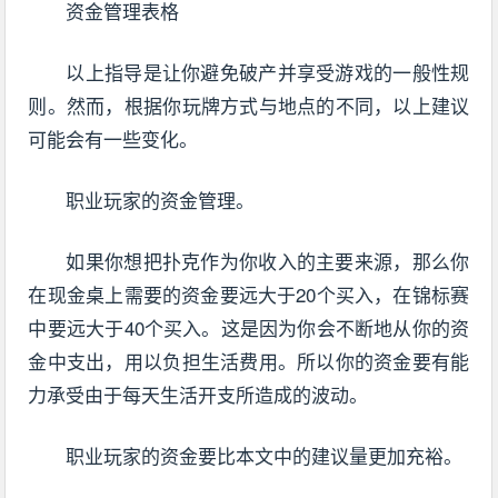
资金管理表格
以上指导是让你避免破产并享受游戏的一般性规
则。然而，根据你玩牌方式与地点的不同，以上建议
可能会有一些变化。
职业玩家的资金管理。
如果你想把扑克作为你收入的主要来源，那么你
在现金桌上需要的资金要远大于20个买入，在锦标赛
中要远大于40个买入。这是因为你会不断地从你的资
金中支出，用以负担生活费用。所以你的资金要有能
力承受由于每天生活开支所造成的波动。
职业玩家的资金要比本文中的建议量更加充裕。