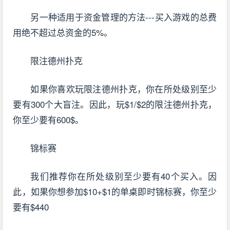
另一种适用于资金管理的方法---买入游戏的总费
用绝不超过总资金的5%。
限注德州扑克
如果你喜欢玩限注德州扑克，你在所处级别至少
要有300个大盲注。因此，玩$1/$2的限注德州扑克，
你至少要有600$。
锦标赛
我们推荐你在所处级别至少要有40个买入。因
此，如果你想参加$10+$1的单桌即时锦标赛，你至少
要有$440