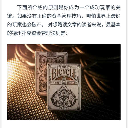
下面所介绍的原则是你成为一个成功玩家的关
键。如果没有正确的资金管理技巧，哪怕世界上最好
的玩家也会破产。 对想略读文章的读者来说，最基本
的德州扑克资金管理法则是：