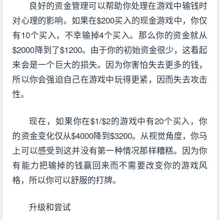
良好的资金管理可以帮助你处理在游戏中输钱时
对心理的影响。如果在$200买入的现金游戏中，你仅
有10个买入，不幸输掉4个买入。那么你的资金就从
$2000降到了$1200。由于你的初始资金很少，这看起
来会是一个巨大的损失。因为你害怕失去更多的钱，
所以你会强迫自己在游戏中玩得更紧，因而失去攻击
性。
现在，如果你在$1/$2的游戏中有20个买入，你
的资金变化仅从$4000降到$3200。从视觉角度，你马
上可以感受到这并没有第一种情况那样糟糕。因为你
有能力把输掉的钱赢回来而不需要改变你的游戏风
格，所以你可以舒服的打牌。
升级和尝试