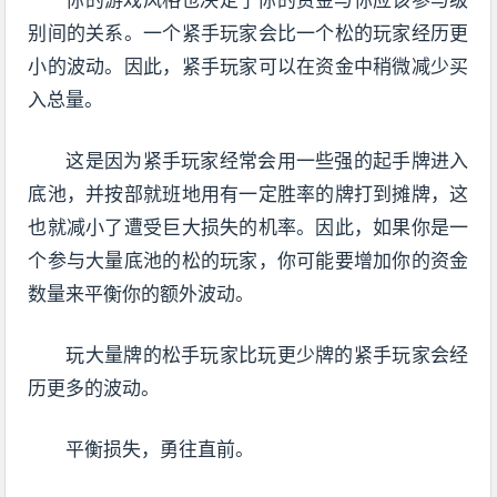
别间的关系。一个紧手玩家会比一个松的玩家经历更
小的波动。因此，紧手玩家可以在资金中稍微减少买
入总量。
这是因为紧手玩家经常会用一些强的起手牌进入
底池，并按部就班地用有一定胜率的牌打到摊牌，这
也就减小了遭受巨大损失的机率。因此，如果你是一
个参与大量底池的松的玩家，你可能要增加你的资金
数量来平衡你的额外波动。
玩大量牌的松手玩家比玩更少牌的紧手玩家会经
历更多的波动。
平衡损失，勇往直前。