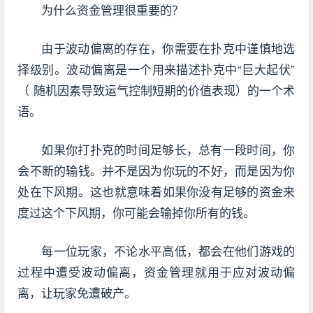
为什么资金管理很重要的？
由于波动偏离的存在，你需要在扑克中谨慎地选
择级别。波动偏离是一个用来描述扑克中“巨大起伏”
（ 随机因素导致运气控制短期的价值表现）的一个术
语。
如果你打扑克的时间足够长，总有一段时间，你
会不断的输钱。并不是因为你玩的不好，而是因为你
处在下风期。这也就意味着如果你没有足够的资金来
度过这个下风期，你可能会输掉你所有的钱。
每一位玩家，不论水平高低，都会在他们游戏的
过程中遭受波动偏离，资金管理就用于应对波动偏
离，让玩家免遭破产。