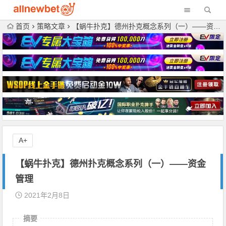
首页
策略文章
【蜗牛扑克】德州扑克概念系列（一）——资金管理
A+
【蜗牛扑克】德州扑克概念系列（一）——资金
管理
2021年2月8日
摘要