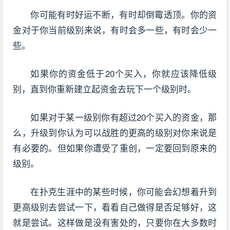
你可能有时好运不断，有时却倒霉透顶。你的资
金对于你当前级别来说，有时会多一些，有时会少一
些。
如果你的资金低于20个买入，你就应该降低级
别，直到你重新建立起资金去玩下一个级别时。
如果对于某一级别你有超过20个买入的资金，那
么，升级到你认为可以战胜的更高的级别对你来说是
有必要的。但如果你遭受了重创，一定要回到原来的
级别。
在扑克生涯中的某些时候，你可能会幻想着升到
更高级别去尝试一下，看看自己做得是否足够好，这
就是尝试。这样做是没有害处的，只要你在大多数时