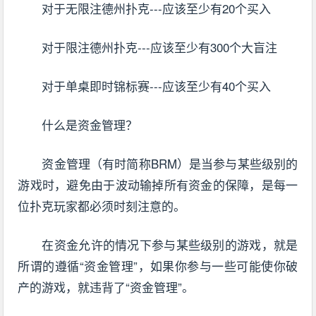
对于无限注德州扑克---应该至少有20个买入
对于限注德州扑克---应该至少有300个大盲注
对于单桌即时锦标赛---应该至少有40个买入
什么是资金管理？
资金管理（有时简称BRM）是当参与某些级别的
游戏时，避免由于波动输掉所有资金的保障，是每一
位扑克玩家都必须时刻注意的。
在资金允许的情况下参与某些级别的游戏，就是
所谓的遵循“资金管理”，如果你参与一些可能使你破
产的游戏，就违背了“资金管理”。