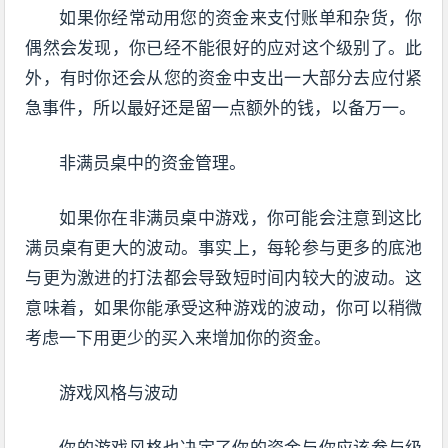
如果你经常动用您的资金来支付账单和杂货，你
偶然会发现，你已经不能很好的应对这个级别了。此
外，有时你还会从您的资金中支出一大部分去应付紧
急事件，所以最好还是留一点额外的钱，以备万一。
非满员桌中的资金管理。
如果你在非满员桌中游戏，你可能会注意到这比
满员桌有更大的波动。事实上，每轮参与更多的底池
与更为激进的打法都会导致短时间内较大的波动。这
意味着，如果你能承受这种游戏的波动，你可以稍微
考虑一下用更少的买入来增加你的资金。
游戏风格与波动
你的游戏风格也决定了你的资金与你应该参与级