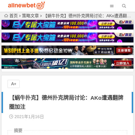
首页
策略文章
【蜗牛扑克】德州扑克牌局讨论：AKo遭遇翻牌圈加注
A+
【蜗牛扑克】德州扑克牌局讨论：AKo遭遇翻牌
圈加注
2021年1月16日
摘要