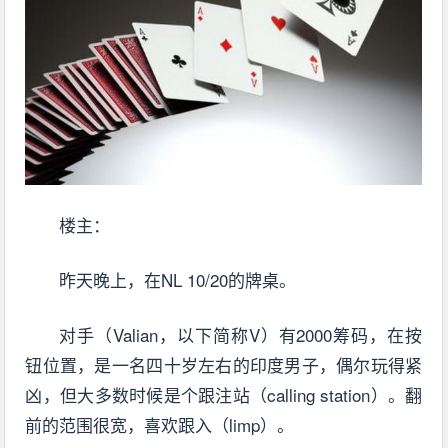
楼主：
昨天晚上，在NL 10/20的牌桌。
对手（Valian，以下简称V）有2000筹码，在按
钮位置，是一名四十岁左右的印度男子，偶尔玩得紧
凶，但大多数时候是个跟注站（calling station）。翻
前的范围很宽，喜欢跟入（limp）。