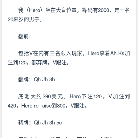
我（Hero）坐在大盲位置，筹码有2000，是一名
20来岁的男子。
翻前：
包括V在内有三名跟入玩家，Hero拿着Ah Ks加
注到120，都弃牌，V跟注。
翻牌：Qh Jh 3h
底池大约290美元。Hero下注120，V加注到
420，Hero re-raise到800，V跟注。
转牌：Qh Jh 3h 5c