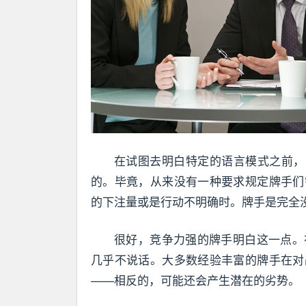
在试图去明白特定的语言模式之前，
的。毕竟，从来没有一种要求规定牌手们
的下注量或是行动不明确时。牌手是完全
很好，竞争力强的牌手明白这一点。
几乎不说话。大多数经验丰富的牌手在对
——相反的，可能还会产生潜在的劣势。