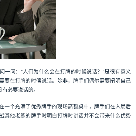
问一问：“人们为什么会在打牌的时候说话？”是很有意义
需要在打牌的时候说话。除非，牌手们偶尔需要阐明自己
没有必要说话的。
在一个充满了优秀牌手的现场高额桌中，牌手们在入局后
战其他老练的牌手时明白打牌时讲话并不会带来什么优势