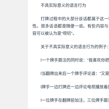
不具实际意义的语言行为
打牌过程中的大部分谈话都属于这一
性。很多话语都是随便一说。有些内容与
容可以被认为是“唠叨”。
关于不具实际意义的语言行为的例子
l一个牌手跟注的同时说：“我喜欢你
l当翻牌出来后一个牌手评论道：“又是
l牌手一边打牌还一边评论电视播放着
l一位牌手在翻牌前加注，三位牌手跟