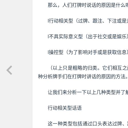
那么，人们打牌时说话的原因是什么
l行动相关型（过牌、跟注、下注或
l不具实际意义型（出于社交或是娱乐
l操控型（为了影响对手或是获取信息
（以上只是粗略的归类。它们相互之
种分析牌手们在打牌时讲话的原因的方法
让我们来分析一下以上几种类型并了
行动相关型话语
这一种类型包括通过口头表达过牌、