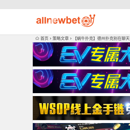
首页
策略文章
【蜗牛扑克】德州扑克别在聊天