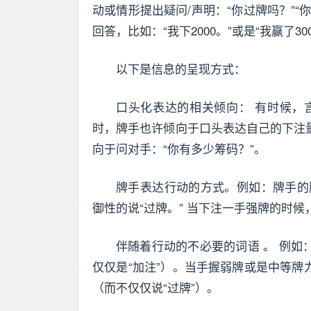
动或情形提出疑问/声明：“你过牌吗？”“
回答，比如：“我下2000。”或是“我赢了300
以下是信息的呈现方式：
口头化表达的相关倾向： 有时候，
时，牌手也许倾向于口头表达自己的下注
向于问对手：“你有多少筹码？”。
牌手表达行动的方式。例如：牌手的
御性的说“过牌。” 当下注一手强牌的时候
伴随着行动的不必要的词语 。 例如
仅仅是“加注”）。当手握弱牌或是中等牌
（而不仅仅说“过牌”）。