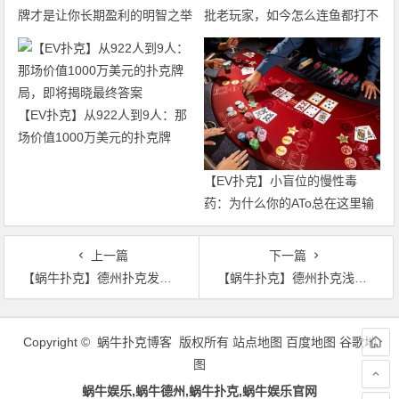
牌才是让你长期盈利的明智之举
批老玩家，如今怎么连鱼都打不
过了
【EV扑克】从922人到9人：那
场价值1000万美元的扑克牌
局，即将揭晓最终答案
【EV扑克】小盲位的慢性毒
药：为什么你的ATo总在这里输
钱？
上一篇
下一篇
【蜗牛扑克】德州扑克发挥你的最佳水准&避免结果导向论
【蜗牛扑克】德州扑克浅谈底池赔率
文
章
Copyright © 蜗牛扑克博客 版权所有
站点地图
百度地图
谷歌地
导
图
航
蜗牛娱乐,蜗牛德州,蜗牛扑克,蜗牛娱乐官网