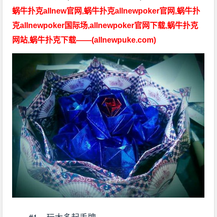
蜗牛扑克allnew官网,蜗牛扑克allnewpoker官网,蜗牛扑
克allnewpoker国际场,allnewpoker官网下载,蜗牛扑克
网站,蜗牛扑克下载——(allnewpuke.com)
#1 – 玩太多起手牌