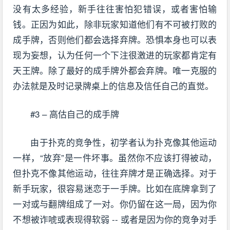
没有太多经验，新手往往害怕犯错误，或者害怕输
钱。正因为如此，除非玩家知道他们有不可被打败的
成手牌，否则他们都会选择弃牌。恐惧本身也可以表
现为妄想，认为任何一个下注很激进的玩家都肯定有
天王牌。除了最好的成手牌外都会弃牌。唯一克服的
办法就是及时记录牌桌上的信息及信任自己的直觉。
#3 – 高估自己的成手牌
由于扑克的竞争性，初学者认为扑克像其他运动
一样，“放弃”是一件坏事。虽然你不应该打得被动，
但扑克不像其他运动，往往弃牌才是正确选择。对于
新手玩家，很容易迷恋于一手牌。比如在底牌拿到了
一对或与翻牌组成了一对。你仍留在这一局，因为你
不想被诈唬或表现得软弱 -- 或者是因为你的竞争对手