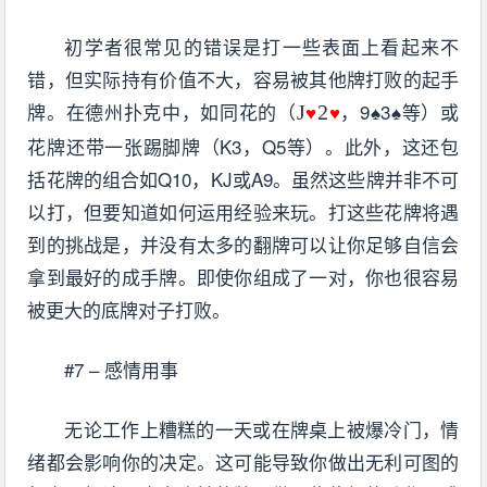
初学者很常见的错误是打一些表面上看起来不
错，但实际持有价值不大，容易被其他牌打败的起手
牌。在德州扑克中，如同花的（
，9♠3♠等）或
J
2
♥
♥
花牌还带一张踢脚牌（K3，Q5等）。此外，这还包
括花牌的组合如Q10，KJ或A9。虽然这些牌并非不可
以打，但要知道如何运用经验来玩。打这些花牌将遇
到的挑战是，并没有太多的翻牌可以让你足够自信会
拿到最好的成手牌。即使你组成了一对，你也很容易
被更大的底牌对子打败。
#7 – 感情用事
无论工作上糟糕的一天或在牌桌上被爆冷门，情
绪都会影响你的决定。这可能导致你做出无利可图的