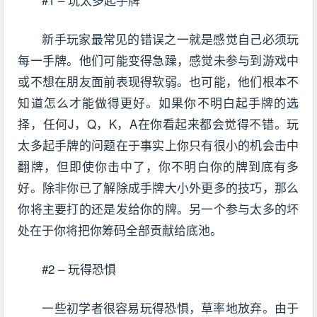
新手玩家最常见的错误之一就是感觉自己必须玩
每一手牌。他们可能变得急躁，感觉未参与到游戏中
或不想在朋友面前表现得软弱。也可能，他们根本不
知道怎么才能做得更好。如果你不明白起手牌的选
择，任何J，Q，K，A在你看起来都会觉得不错。玩
太多起手牌的问题在于事实上你只有很小的机会击中
翻牌，但即使你击中了，你不明白你的牌到底有多
好。除非你已了解除成手牌大小外更多的技巧，那么
你将主要打的还是发给你的牌。另一个参与太多的坏
处在于你将把你筹码全部贡献给底池。
#2 – 玩得恐惧
一些初学者很容易玩得恐惧，草率地放弃。由于