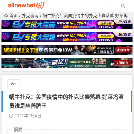
首页
扑克新闻
蜗牛扑克：美国疫情中的扑克比赛落幕 好莱坞演员谁是慈善牌王
A+
蜗牛扑克：美国疫情中的扑克比赛落幕 好莱坞演
员谁是慈善牌王
2021年2月4日
摘要