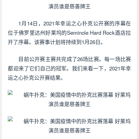
1月14日，2021年幸运之心扑克公开赛的序幕在
位于佛罗里达州好莱坞的Seminole Hard Rock酒店拉
开了序幕。该赛事计划将持续到1月26日。
目前公开赛主赛共完成了26场比赛。每一场比赛
都迎来了它们自己的冠军。我们来看一下，2021年幸
运之心扑克公开赛结果。