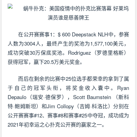
在公开赛赛事1：$ 600 Deepstack NLH中，参赛
人数为3004人，最终产生的奖池为1,577,100美元，
成功突破30万保底奖池。Rodriguez（罗德里格斯）
获得冠军，赢下20.5万美元奖金。
而后在剩余的比赛中25位选手都荣幸的拿到了属
于自己的冠军头衔，将奖金收入囊中。Ryan
Depaulo（瑞安·德保罗），Scott Baumstein （斯科
特·鲍姆斯坦）和Jim Collopy（吉姆·科洛比）分别在
公开赛赛事#12、赛事#8和赛事#25中夺冠，成功成为
2021年初幸运之心扑克公开赛的赢家之一。