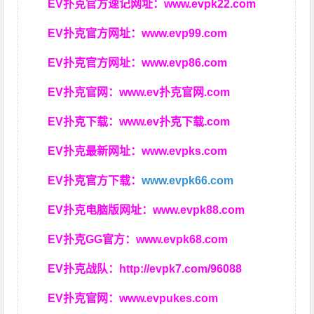
EV扑克官方速记网址：
www.evpk22.com
EV扑克官方网址：
www.evp99.com
EV扑克官方网址：
www.evp86.com
EV扑克官网：
www.ev扑克官网.com
EV扑克下载：
www.ev扑克下载.com
EV扑克最新网址：
www.evpks.com
EV扑克官方下载：
www.evpk66.com
EV扑克电脑版网址：
www.evpk88.com
EV扑克GG官方：
www.evpk68.com
EV扑克战队：
http://evpk7.com/96088
EV扑克官网：
www.evpukes.com