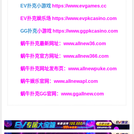
EV扑克小游戏
https://www.evgames.cc
EV扑克娱乐场
https://www.evpkcasino.com
GG扑克
小游戏
https://www.ggpkcasino.com
蜗牛扑克最新网址：
www.allnew36.com
蜗牛扑克官方网址：
www.allnew366.com
蜗牛扑克网址发布页：
www.allnewpuke.com
蜗牛娱乐官网：
www.allnewapl.com
蜗牛扑克GG官网：
www.ggallnew.com