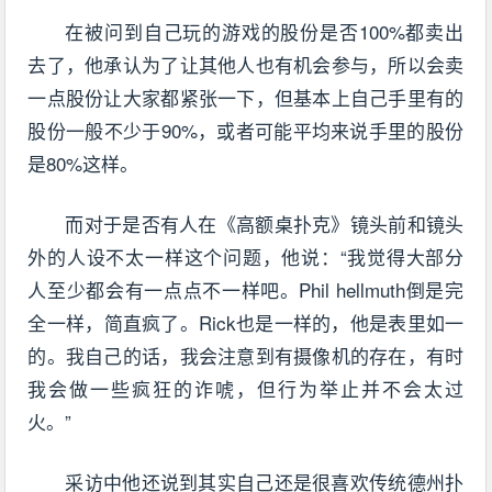
在被问到自己玩的游戏的股份是否100%都卖出
去了，他承认为了让其他人也有机会参与，所以会卖
一点股份让大家都紧张一下，但基本上自己手里有的
股份一般不少于90%，或者可能平均来说手里的股份
是80%这样。
而对于是否有人在《高额桌扑克》镜头前和镜头
外的人设不太一样这个问题，他说：“我觉得大部分
人至少都会有一点点不一样吧。Phil hellmuth倒是完
全一样，简直疯了。Rick也是一样的，他是表里如一
的。我自己的话，我会注意到有摄像机的存在，有时
我会做一些疯狂的诈唬，但行为举止并不会太过
火。”
采访中他还说到其实自己还是很喜欢传统德州扑