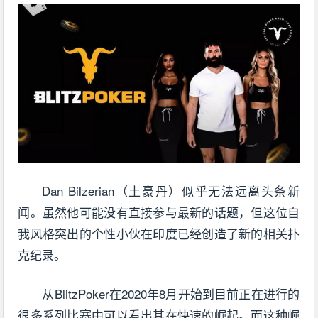
Dan Bilzerian（土豪丹）似乎无法远离头条新
闻。虽然他可能没有直接参与最新的话题，但这位自
我风格突出的个性小伙在印度已经创造了新的相关扑
克纪录。
从BlitzPoker在2020年8月开始到目前正在进行的
很多系列比赛中可以看出其在快速的崛起。而这种崛