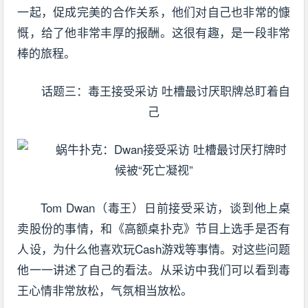
一起，促成完美的合作关系，他们对自己也非常的慷
慨，给了他非常丰厚的报酬。这很有趣，是一段非常
棒的旅程。
话题三：毒王接受采访 吐槽最讨厌职牌总盯着自
己
Tom Dwan（毒王）日前接受采访，谈到他上桌
卖股份的事情，和《高额桌扑克》节目上选手是否有
人设，为什么他喜欢玩Cash游戏等事情。对这些问题
他一一讲述了自己的看法。从采访中我们可以看到毒
王心情非常放松，气氛相当放松。