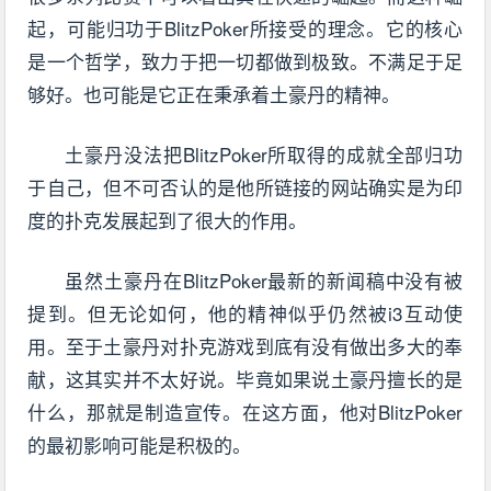
起，可能归功于BlitzPoker所接受的理念。它的核心
是一个哲学，致力于把一切都做到极致。不满足于足
够好。也可能是它正在秉承着土豪丹的精神。
土豪丹没法把BlitzPoker所取得的成就全部归功
于自己，但不可否认的是他所链接的网站确实是为印
度的扑克发展起到了很大的作用。
虽然土豪丹在BlitzPoker最新的新闻稿中没有被
提到。但无论如何，他的精神似乎仍然被i3互动使
用。至于土豪丹对扑克游戏到底有没有做出多大的奉
献，这其实并不太好说。毕竟如果说土豪丹擅长的是
什么，那就是制造宣传。在这方面，他对BlitzPoker
的最初影响可能是积极的。