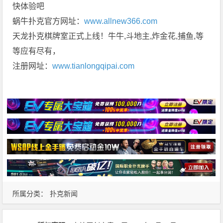
快体验吧
蜗牛扑克官方网址：
www.allnew366.com
天龙扑克棋牌室正式上线！牛牛,斗地主,炸金花,捕鱼,等
等应有尽有，
注册网址：
www.tianlongqipai.com
所属分类：
扑克新闻