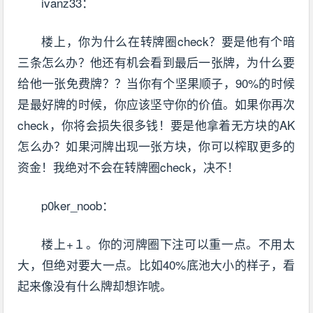
ivanz33：
楼上，你为什么在转牌圈check？要是他有个暗
三条怎么办？他还有机会看到最后一张牌，为什么要
给他一张免费牌？？当你有个坚果顺子，90%的时候
是最好牌的时候，你应该坚守你的价值。如果你再次
check，你将会损失很多钱！要是他拿着无方块的AK
怎么办？如果河牌出现一张方块，你可以榨取更多的
资金！我绝对不会在转牌圈check，决不！
p0ker_noob：
楼上+１。你的河牌圈下注可以重一点。不用太
大，但绝对要大一点。比如40%底池大小的样子，看
起来像没有什么牌却想诈唬。