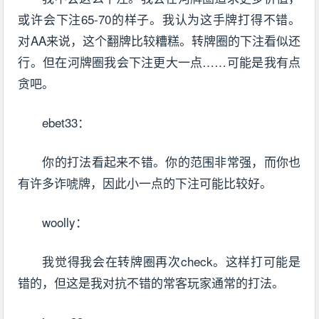
或许会下注65-70的样子。我认为这手牌打得不错。
对AA来说，这个翻牌比较糟糕。转牌圈的下注看似还
行。但在河牌圈我会下注更大一点……可能是我有点
贪吧。
ebet33：
你的打法看起来不错。你的范围非常强，而你也
有许多诈唬牌，因此小一点的下注可能比较好。
woolly：
我觉得我会在转牌圈再次check。这样打可能是
错的，但这是我对抗不错的常客玩家通常的打法。