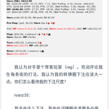
我认为对手是个常客玩家（reg）。欢迎评论我
在每条街的打法。我认为我的转牌圈下注应该大一
点。你们怎么看待我的下注尺度？
ivanz33：
我不会这么下注。我会在河牌圈追求更多价值，