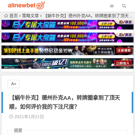
首页
策略文章
【蜗牛扑克】德州扑克AA，转牌圈拿到了顶天顺，如何评价我的下注尺度？
A+
【蜗牛扑克】德州扑克AA，转牌圈拿到了顶天
顺，如何评价我的下注尺度？
2021年1月21日
摘要