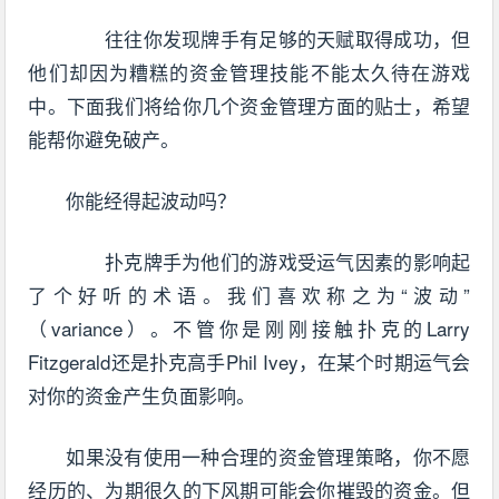
往往你发现牌手有足够的天赋取得成功，但
他们却因为糟糕的资金管理技能不能太久待在游戏
中。下面我们将给你几个资金管理方面的贴士，希望
能帮你避免破产。
你能经得起波动吗？
扑克牌手为他们的游戏受运气因素的影响起
了个好听的术语。我们喜欢称之为“波动”
（variance）。不管你是刚刚接触扑克的Larry
Fitzgerald还是扑克高手Phil Ivey，在某个时期运气会
对你的资金产生负面影响。
如果没有使用一种合理的资金管理策略，你不愿
经历的、为期很久的下风期可能会你摧毁的资金。但