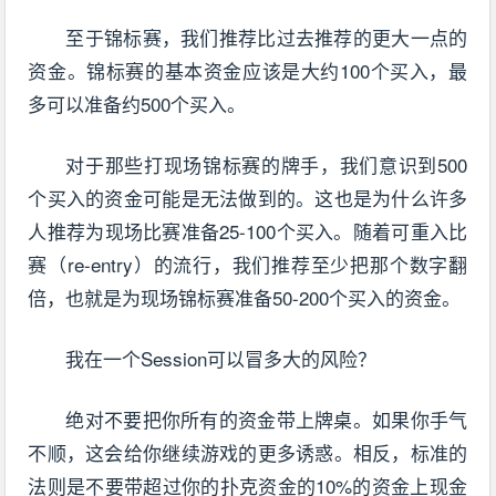
至于锦标赛，我们推荐比过去推荐的更大一点的
资金。锦标赛的基本资金应该是大约100个买入，最
多可以准备约500个买入。
对于那些打现场锦标赛的牌手，我们意识到500
个买入的资金可能是无法做到的。这也是为什么许多
人推荐为现场比赛准备25-100个买入。随着可重入比
赛（re-entry）的流行，我们推荐至少把那个数字翻
倍，也就是为现场锦标赛准备50-200个买入的资金。
我在一个Session可以冒多大的风险？
绝对不要把你所有的资金带上牌桌。如果你手气
不顺，这会给你继续游戏的更多诱惑。相反，标准的
法则是不要带超过你的扑克资金的10%的资金上现金