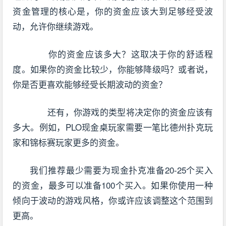
资金管理的核心是，你的资金应该大到足够经受波
动，允许你继续游戏。
你的资金应该多大？这取决于你的舒适程
度。如果你的资金比较少，你能够降级吗？或者说，
你是否更喜欢能够经受长期波动的资金？
还有，你游戏的类型将决定你的资金应该有
多大。例如，PLO现金桌玩家需要一笔比德州扑克玩
家和锦标赛玩家更多的资金。
我们推荐最少需要为现金扑克准备20-25个买入
的资金，最多可以准备100个买入。如果你使用一种
倾向于波动的游戏风格，你或许应该调整这个范围到
更高。