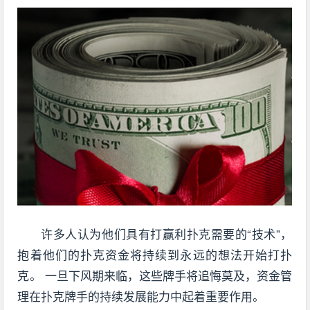
许多人认为他们具有打赢利扑克需要的“技术”，
抱着他们的扑克资金将持续到永远的想法开始打扑
克。 一旦下风期来临，这些牌手将追悔莫及，资金管
理在扑克牌手的持续发展能力中起着重要作用。