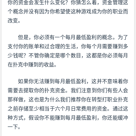
你的资金会发生什么变化？你猜怎么着，资金管理这
个概念并没有因为你希望使这种游戏成为你的职业而
改变。
但是，你必须有一个每月最低盈利的概念。为了
支付你的账单和过合理的生活，你每个月需要赚到多
少钱呢？不管你确定是哪个数目，这都是你必须每月
在扑克中赚到的收益。
如果你无法赚到每月最低盈利，这并不意味着你
需要去提取你的扑克资金。我们注意到你们有些人会
那样做，这也是为什么我们推荐你在转型打职业扑克
之前存储至少相当于六个月日常费用的资金。通过这
种方式，假设你不能赚到每月最低盈利，你还能缓冲
一下。