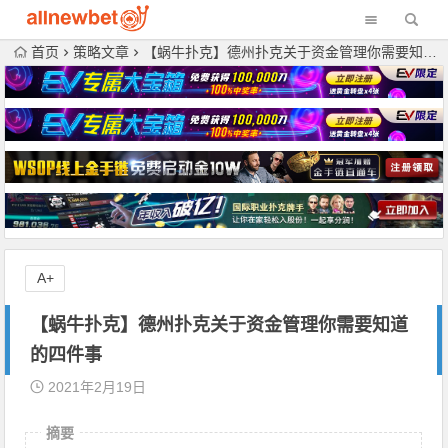
首页
策略文章
【蜗牛扑克】德州扑克关于资金管理你需要知道的四件事
A+
【蜗牛扑克】德州扑克关于资金管理你需要知道
的四件事
2021年2月19日
摘要