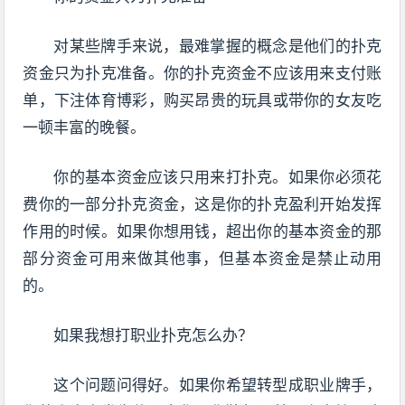
对某些牌手来说，最难掌握的概念是他们的扑克
资金只为扑克准备。你的扑克资金不应该用来支付账
单，下注体育博彩，购买昂贵的玩具或带你的女友吃
一顿丰富的晚餐。
你的基本资金应该只用来打扑克。如果你必须花
费你的一部分扑克资金，这是你的扑克盈利开始发挥
作用的时候。如果你想用钱，超出你的基本资金的那
部分资金可用来做其他事，但基本资金是禁止动用
的。
如果我想打职业扑克怎么办？
这个问题问得好。如果你希望转型成职业牌手，