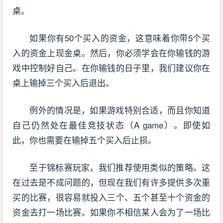
桌。
如果你有50个买入的资金，这意味着你带5个买
入的资金上现金桌。然后，你必须学会在你输钱的游
戏中控制好自己。在你输钱的日子里，我们建议你在
桌上输掉三个买入后退出。
例外的情况是，如果游戏特别合适，而且你知道
自己仍然处在最佳竞技状态（A game）。即使如
此，你也需要在输掉五个买入后止损。
至于锦标赛玩家，我们推荐使用类似的策略。这
在过去是不成问题的，但现在我们有许多提供多次重
买的比赛，很容易就投入三个、五个甚至十个资金的
资金去打一场比赛。如果你不相信某人会为了一场比