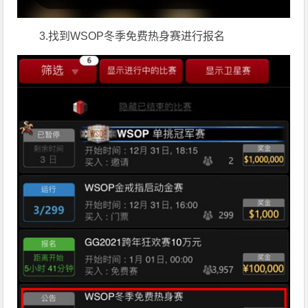
3.找到WSOP冬季免费热身赛进行报名