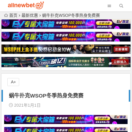
首页
最新优惠
蜗牛扑克WSOP冬季热身免费赛
A+
蜗牛扑克WSOP冬季热身免费赛
2021年1月1日