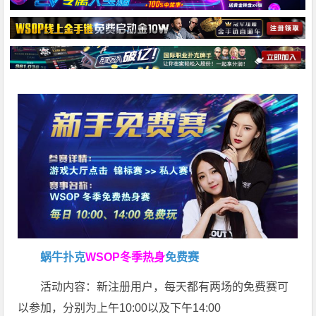
蜗牛扑克
WSOP冬季热身
免费赛
活动内容：
新注册用户，每天都有两场的免费赛可
以参加，分别为上午10:00以及下午14:00