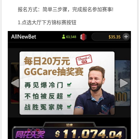
报名方式：
简单三步骤，完成报名参加赛事!
1.点选大厅下方锦标赛按钮