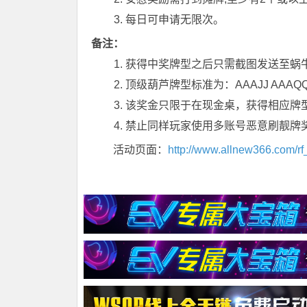
每日可申请无限次。
备注：
获得中奖牌型之后只需截图发送至蜗
顶级葫芦牌型标准为：AAAJJ AAAQQ
该奖金只限于在现金桌，获得相应牌型
禁止同样玩家使用多账号恶意刷靓牌
活动页面：
http://www.allnew366.com/rf