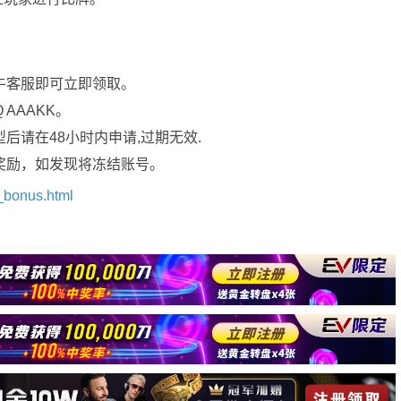
牛客服即可立即领取。
 AAAKK。
后请在48小时内申请,过期无效.
奖励，如发现将冻结账号。
_bonus.html