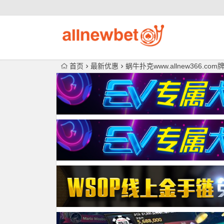
首页
最新优惠
蜗牛扑克www.allnew366.c