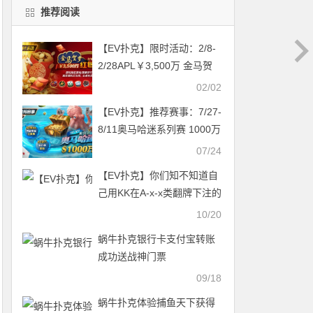
推荐阅读
【EV扑克】限时活动：2/8-
2/28APL￥3,500万 金马贺
岁红包雨
02/02
【EV扑克】推荐赛事：7/27-
8/11奥马哈迷系列赛 1000万
保底奖励 1M保底神秘赏金
07/24
主赛事
【EV扑克】你们知不知道自
己用KK在A-x-x类翻牌下注的
理由很荒谬？
10/20
蜗牛扑克银行卡支付宝转账
成功送战神门票
09/18
蜗牛扑克体验捕鱼天下获得