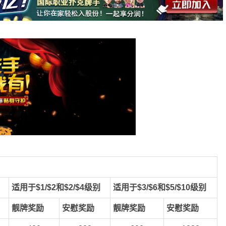
适用于
$1/$2
和
$2/$4
级别
适用于
$3/$6
和
$5/$10
级别
靓牌奖励
安慰奖励
靓牌奖励
安慰奖励