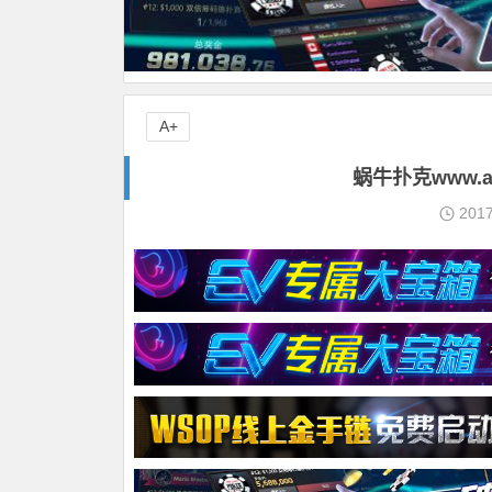
A+
蜗牛扑克www.a
201