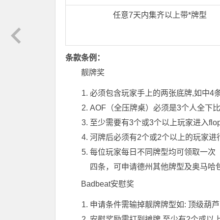
任意7天内集齐以上带
*
牌型
条款条例：
靓牌奖
必须包含玩家手上的两张底牌,如中4
AOF（全压牌桌）必须是3个人全下
至少需要有3个或3个以上玩家进入flo
河牌后必须有2个或2个以上的玩家进
每位玩家每日不同牌型均可领取一次
四条，可申请德州其他牌型及奥马哈
Badbeat安慰奖
申请条件需输掉靓牌牌型如: 顶级葫
安慰奖励需打到摊牌,至少有2个或以