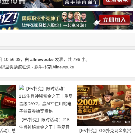
日
10:56:39
，由
allnewpuke
发表，共 796 字。
om牌型奖励疯狂送 - 蜗牛扑克|Allnewpuke
【EV扑克】限时活动：215
生肖神秘赏金之王｜重复晋
磅活动汇总
【EV扑克】GG扑克现金桌赏
级DAY2，赢APT仁川站电子