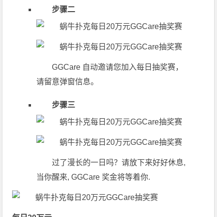
步骤二
GGCare 自动邀请您加入每日抽奖赛，
请留意弹窗信息。
步骤三
过了漫长的一日吗？请放下来好好休息,
当你醒来, GGCare 奖金将等着你.