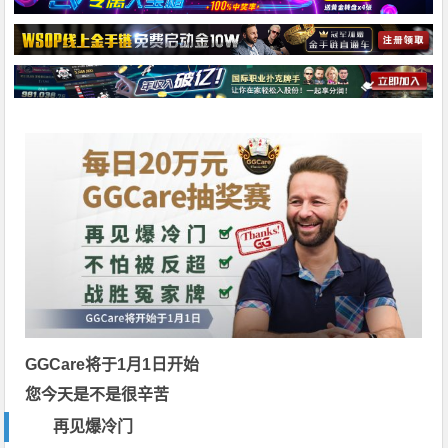
GGCare将于1月1日开始
您今天是不是很辛苦
再见爆冷门