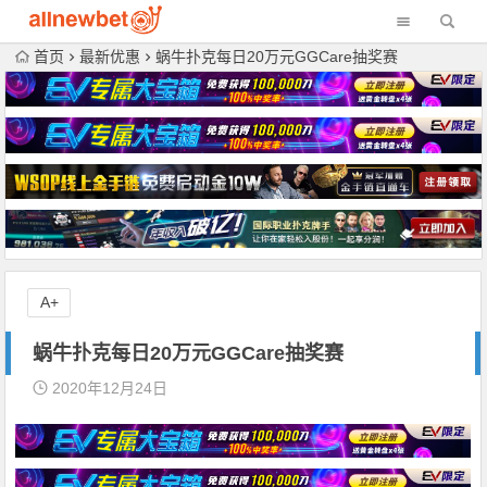
首页
最新优惠
蜗牛扑克每日20万元GGCare抽奖赛
A+
蜗牛扑克每日20万元GGCare抽奖赛
2020年12月24日