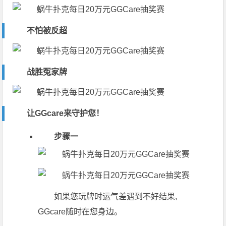
不怕被反超
战胜冤家牌
让GGcare来守护您！
步骤一
如果您玩牌时运气差遇到不好结果,
GGcare随时在您身边。