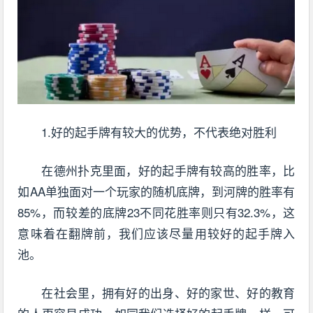
1.好的起手牌有较大的优势，不代表绝对胜利
在德州扑克里面，好的起手牌有较高的胜率，比
如AA单独面对一个玩家的随机底牌，到河牌的胜率有
85%，而较差的底牌23不同花胜率则只有32.3%，这
意味着在翻牌前，我们应该尽量用较好的起手牌入
池。
在社会里，拥有好的出身、好的家世、好的教育