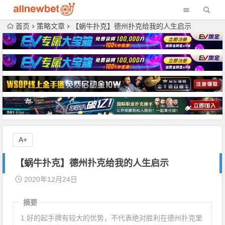
首页
策略文章
【蜗牛扑克】德州扑克给我的人生启示
A+
【蜗牛扑克】德州扑克给我的人生启示
2020年12月24日
摘要
1.好的起手牌有较大的优势，不代表绝对胜利在德州扑克里