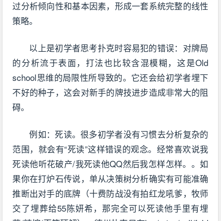
过分析倾向性和基本因素，形成一套系统完整的线性
策略。
以上是初学者思考扑克时容易犯的错误：对牌局
的分析流于表面，打法也比较含混模糊，这是Old
school思维的局限性所导致的。它还会给初学者埋下
不好的种子，这会对新手的牌技进步造成非常大的阻
碍。
例如：死读。很多初学者没有习惯去分析复杂的
范围，就会有“死读”这样错误的观念。经常喜欢说我
死读他听花破产/我死读他QQ然后我怎样怎样。。如
果你在打炉石传说，单从决策树分析确实有可能准确
推断出对手的底牌（十费防战没有拍红龙吼爹，牧师
交了埋葬给55陈妍希，那完全可以死读他手里有埋