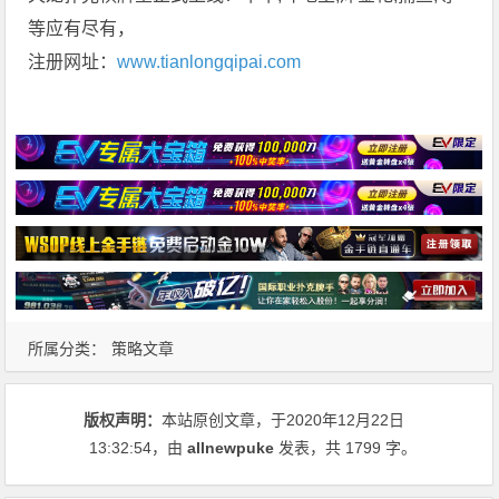
等应有尽有，
注册网址：
www.tianlongqipai.com
所属分类：
策略文章
版权声明：
本站原创文章，于2020年12月22日
13:32:54
，由
allnewpuke
发表，共 1799 字。