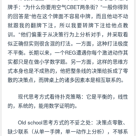
牌手：“为什么你要用空气CBET两条街？”一般你得到
的回答是“他在这个牌面不容易中牌，而且他动不动
就跟我的翻牌下注，所以我要转牌下注给他点教
训。”他们偏重于从决策行为上分析对手，并采取看
似正确但实则很含混的打法。一方面，这种打法极度
不平衡。长期以来，一个REG遭遇你每个激进动作其
实都只是在做小学数学题。另一方面，这样的思维方
式本身也是不成熟的，他把整条线的决策给拆成了零
散的决策点，而牌桌上的诸多因素本是相互联系的。
现代思考方式看待扑克策略：它是平衡的，线性
的，系统的，能用数学证明的。
Old school思考方式的不妥之处：决策点零散、
缺少联系（从单一手牌，单一动作上分析），不够系