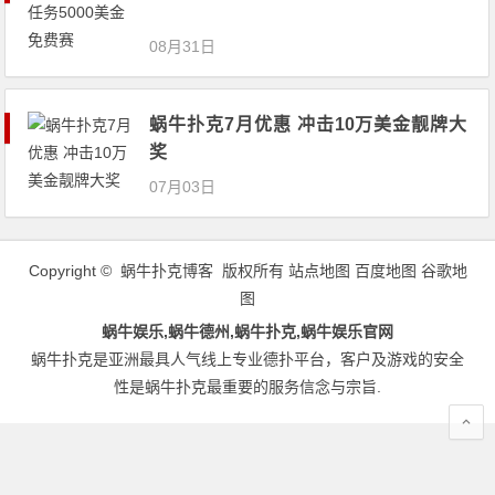
08月31日
蜗牛扑克7月优惠 冲击10万美金靓牌大
奖
07月03日
Copyright © 蜗牛扑克博客 版权所有
站点地图
百度地图
谷歌地
图
蜗牛娱乐,蜗牛德州,蜗牛扑克,蜗牛娱乐官网
蜗牛扑克是亚洲最具人气线上专业德扑平台，客户及游戏的安全
性是蜗牛扑克最重要的服务信念与宗旨.