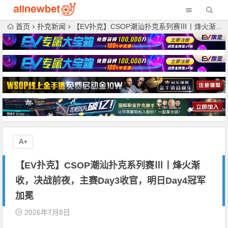
首页
扑克新闻
【EV扑克】CSOP潮汕扑克系列赛Ⅲ丨烽火渐收，决战前夜，主赛Day3收官，明日Day4冠军加冕
A+
【EV扑克】CSOP潮汕扑克系列赛Ⅲ丨烽火渐
收，决战前夜，主赛Day3收官，明日Day4冠军
加冕
2026年7月8日