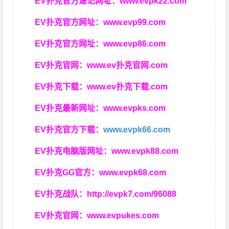
EV扑克官方速记网址：
www.evpk22.com
EV扑克官方网址：
www.evp99.com
EV扑克官方网址：
www.evp86.com
EV扑克官网：
www.ev扑克官网.com
EV扑克下载：
www.ev扑克下载.com
EV扑克最新网址：
www.evpks.com
EV扑克官方下载：
www.evpk66.com
EV扑克电脑版网址：
www.evpk88.com
EV扑克GG官方：
www.evpk68.com
EV扑克战队：
http://evpk7.com/96088
EV扑克官网：
www.evpukes.com