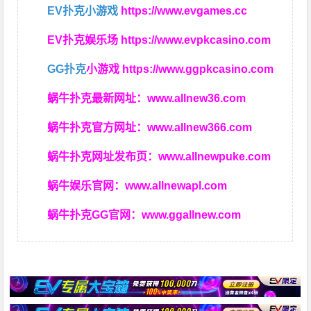
EV扑克小游戏
https://www.evgames.cc
EV扑克娱乐场
https://www.evpkcasino.com
GG扑克
小游戏
https://www.ggpkcasino.com
蜗牛扑克最新网址：
www.allnew36.com
蜗牛扑克官方网址：
www.allnew366.com
蜗牛扑克网址发布页：
www.allnewpuke.com
蜗牛娱乐官网：
www.allnewapl.com
蜗牛扑克GG官网：
www.ggallnew.com