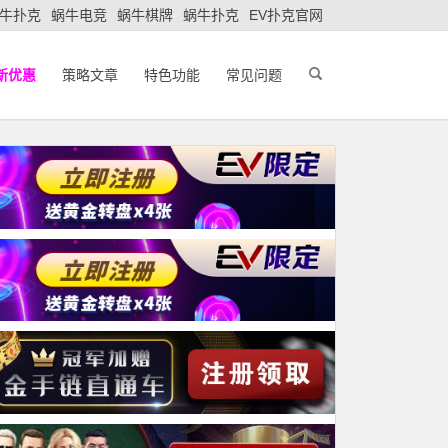
牛扑克
蜗牛电竞
蜗牛棋牌
蜗牛扑克
EV扑克官网
新优惠
策略文章
特色功能
常见问题