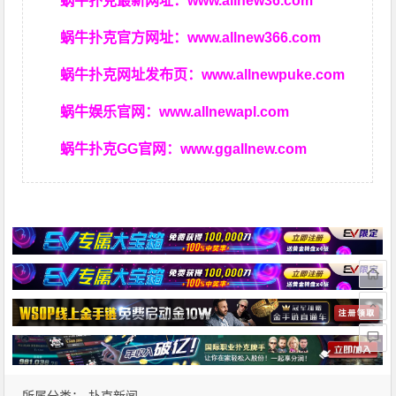
蜗牛扑克最新网址：
www.allnew36.com
蜗牛扑克官方网址：
www.allnew366.com
蜗牛扑克网址发布页：
www.allnewpuke.com
蜗牛娱乐官网：
www.allnewapl.com
蜗牛扑克GG官网：
www.ggallnew.com
所属分类：
扑克新闻