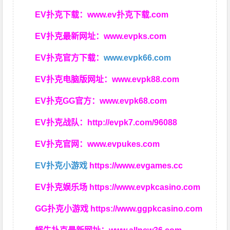
EV扑克下载：
www.ev扑克下载.com
EV扑克最新网址：
www.evpks.com
EV扑克官方下载：
www.evpk66.com
EV扑克电脑版网址：
www.evpk88.com
EV扑克GG官方：
www.evpk68.com
EV扑克战队：
http://evpk7.com/96088
EV扑克官网：
www.evpukes.com
EV扑克小游戏
https://www.evgames.cc
EV扑克娱乐场
https://www.evpkcasino.com
GG扑克小游戏
https://www.ggpkcasino.com