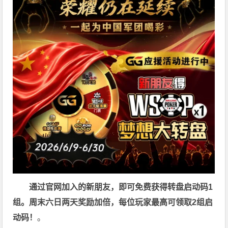
通过官网加入的新朋友，即可免费获得转盘启动码1
组。周末六日两天奖励加倍，每位玩家最高可领取2组启
动码！
。