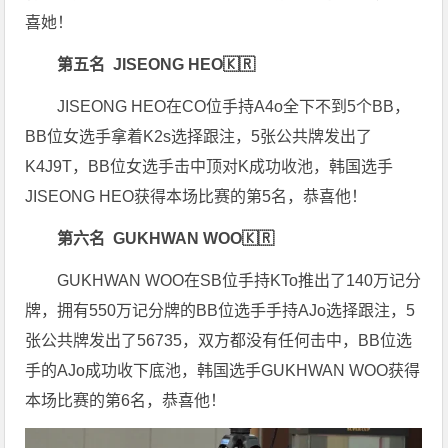
喜她！
第五名 JISEONG HEO
🇰🇷
JISEONG HEO在CO位手持A4o全下不到5个BB，
BB位女选手拿着K2s选择跟注，5张公共牌发出了
K4J9T，BB位女选手击中顶对K成功收池，韩国选手
JISEONG HEO获得本场比赛的第5名，恭喜他！
第六名 GUKHWAN WOO🇰🇷
GUKHWAN WOO在SB位手持KTo推出了140万记分
牌，拥有550万记分牌的BB位选手手持AJo选择跟注，5
张公共牌发出了56735，双方都没有任何击中，BB位选
手的AJo成功收下底池，韩国选手GUKHWAN WOO获得
本场比赛的第6名，恭喜他！