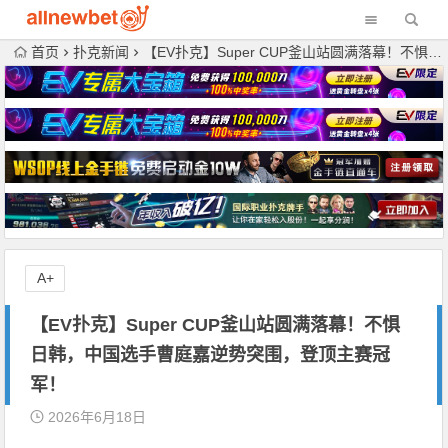
首页
扑克新闻
【EV扑克】Super CUP釜山站圆满落幕！不惧日韩，中国选手曹庭嘉逆势突围，登顶主赛冠军！
A+
【EV扑克】Super CUP釜山站圆满落幕！不惧
日韩，中国选手曹庭嘉逆势突围，登顶主赛冠
军！
2026年6月18日