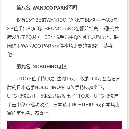
第八名 WANJOO PARK
🇰🇷
仅有15个BB的WANJOO PARK在BB位手持A8o与
SB位手持AQo的JISEUNG JANG在翻前打光，5张公共
牌发出了2QJ4K，SB位选手击中Q的对子成功收池，韩
国选手WANJOO PARK获得本场比赛的第8名，恭喜
他！
第九名 NOBUHIRO🇯🇵
UTG+3位手持QQ加注到16万，仅剩100万左右记分
牌的日本选手NOBUHIRO在HJ位手持KQo全下，
UTG+3位跟注，5张公共牌发出了TTQJ8，UTG+3位选
手击中葫芦成功收池，日本选手NOBUHIRO获得本场比
赛的第九名，恭喜他！