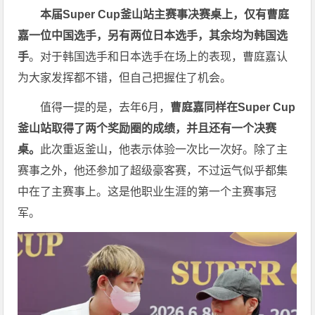
本届Super Cup釜山站主赛事决赛桌上，仅有曹庭
嘉一位中国选手，另有两位日本选手，其余均为韩国选
手
。对于韩国选手和日本选手在场上的表现，曹庭嘉认
为大家发挥都不错，但自己把握住了机会。
值得一提的是，去年6月，
曹庭嘉同样在Super Cup
釜山站取得了两个奖励圈的成绩，并且还有一个决赛
桌。
此次重返釜山，他表示体验一次比一次好。除了主
赛事之外，他还参加了超级豪客赛，不过运气似乎都集
中在了主赛事上。这是他职业生涯的第一个主赛事冠
军。