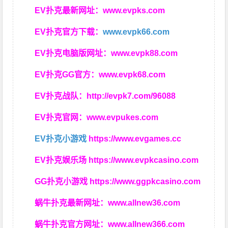
EV扑克最新网址：
www.evpks.com
EV扑克官方下载：
www.evpk66.com
EV扑克电脑版网址：
www.evpk88.com
EV扑克GG官方：
www.evpk68.com
EV扑克战队：
http://evpk7.com/96088
EV扑克官网：
www.evpukes.com
EV扑克小游戏
https://www.evgames.cc
EV扑克娱乐场
https://www.evpkcasino.com
GG扑克小游戏
https://www.ggpkcasino.com
蜗牛扑克最新网址：
www.allnew36.com
蜗牛扑克官方网址：
www.allnew366.com