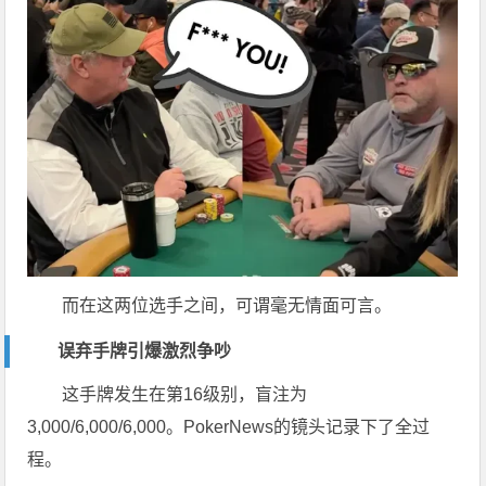
而在这两位选手之间，可谓毫无情面可言。
误弃手牌引爆激烈争吵
这手牌发生在第16级别，盲注为
3,000/6,000/6,000。PokerNews的镜头记录下了全过
程。