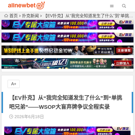
首页
扑克新闻
【EV扑克】从“我完全知道发生了什么”到“单挑吧兄弟”——WSOP大盲弃牌争议全程实录
A+
【EV扑克】从“我完全知道发生了什么”到“单挑
吧兄弟”——WSOP大盲弃牌争议全程实录
2026年6月18日