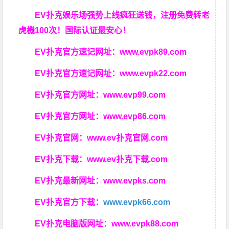
EV扑克娱乐场强势上线疯狂送钱，注册免费转老
虎機100次！国际认证最安心！
EV扑克官方速记网址：
www.evpk89.com
EV扑克官方速记网址：
www.evpk22.com
EV扑克官方网址：
www.evp99.com
EV扑克官方网址：
www.evp86.com
EV扑克官网：
www.ev扑克官网.com
EV扑克下载：
www.ev扑克下载.com
EV扑克最新网址：
www.evpks.com
EV扑克官方下载：
www.evpk66.com
EV扑克电脑版网址：
www.evpk88.com