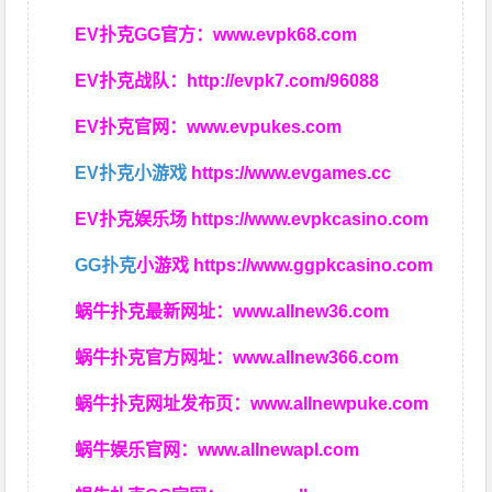
EV扑克GG官方：
www.evpk68.com
EV扑克战队：
http://evpk7.com/96088
EV扑克官网：
www.evpukes.com
EV扑克小游戏
https://www.evgames.cc
EV扑克娱乐场
https://www.evpkcasino.com
GG扑克
小游戏
https://www.ggpkcasino.com
蜗牛扑克最新网址：
www.allnew36.com
蜗牛扑克官方网址：
www.allnew366.com
蜗牛扑克网址发布页：
www.allnewpuke.com
蜗牛娱乐官网：
www.allnewapl.com