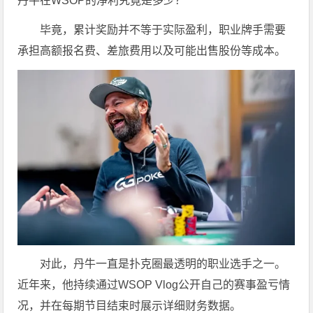
丹牛在WSOP的净利究竟是多少？
毕竟，累计奖励并不等于实际盈利，职业牌手需要
承担高额报名费、差旅费用以及可能出售股份等成本。
对此，丹牛一直是扑克圈最透明的职业选手之一。
近年来，他持续通过WSOP Vlog公开自己的赛事盈亏情
况，并在每期节目结束时展示详细财务数据。