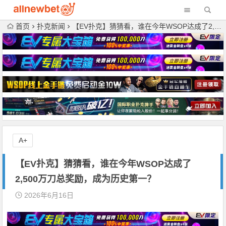
首页
扑克新闻
【EV扑克】猜猜看，谁在今年WSOP达成了2,500万刀总奖励，成为历史第一？
A+
【EV扑克】猜猜看，谁在今年WSOP达成了
2,500万刀总奖励，成为历史第一？
2026年6月16日