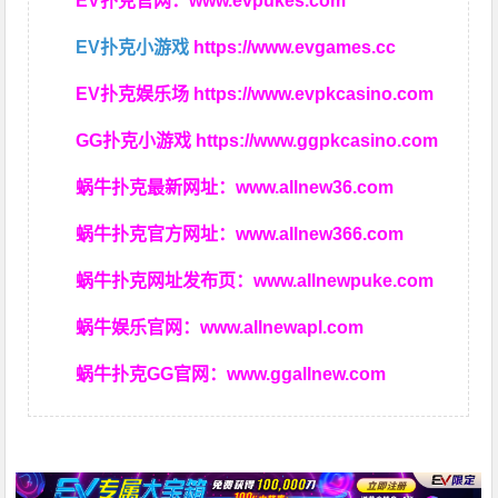
EV扑克官网：
www.evpukes.com
EV扑克小游戏
https://www.evgames.cc
EV扑克娱乐场
https://www.evpkcasino.com
GG扑克小游戏
https://www.ggpkcasino.com
蜗牛扑克最新网址：
www.allnew36.com
蜗牛扑克官方网址：
www.allnew366.com
蜗牛扑克网址发布页：
www.allnewpuke.com
蜗牛娱乐官网：
www.allnewapl.com
蜗牛扑克GG官网：
www.ggallnew.com