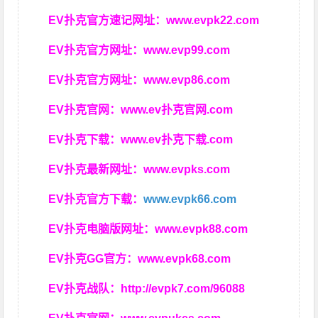
EV扑克官方速记网址：
www.evpk22.com
EV扑克官方网址：
www.evp99.com
EV扑克官方网址：
www.evp86.com
EV扑克官网：
www.ev扑克官网.com
EV扑克下载：
www.ev扑克下载.com
EV扑克最新网址：
www.evpks.com
EV扑克官方下载：
www.evpk66.com
EV扑克电脑版网址：
www.evpk88.com
EV扑克GG官方：
www.evpk68.com
EV扑克战队：
http://evpk7.com/96088