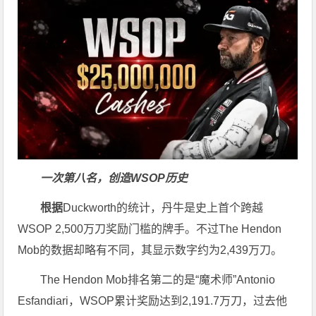
一次第八名，创造WSOP历史
根据
Duckworth的统计，丹牛是史上首个跨越
WSOP 2,500万刀奖励门槛的牌手。不过The Hendon
Mob的数据却略有不同，其显示数字约为2,439万刀。
The Hendon Mob排名第二的是“魔术师”Antonio
Esfandiari，WSOP累计奖励达到2,191.7万刀，过去他