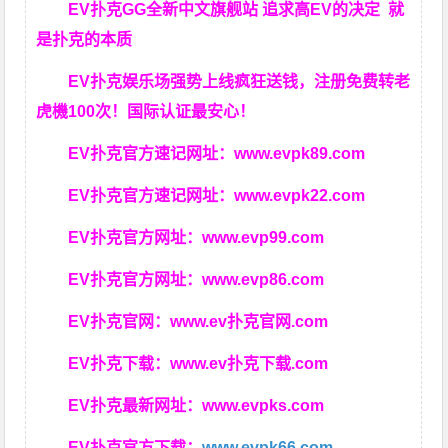
EV扑克GG
全新中文旗舰站
追求高EV
的决定
就
是扑克的本质
EV扑克娱乐场强势上线疯狂送钱，注册免费转老
虎機100次！国际认证最安心！
EV扑克官方速记网址：
www.evpk89.com
EV扑克官方速记网址：
www.evpk22.com
EV扑克官方网址：
www.evp99.com
EV扑克官方网址：
www.evp86.com
EV扑克官网：
www.ev扑克官网.com
EV扑克下载：
www.ev扑克下载.com
EV扑克最新网址：
www.evpks.com
EV扑克官方下载：
www.evpk66.com