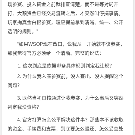
场参赛、投入资金之前就排查清楚，而不是等对局开
打、大额资金已经交易流转之后，才突然叫停搞事情。
玩家掏真金白银参赛，理应提前拿到清晰、统一、公开
透明的规则。”
“如果WSOP现在改口，说我从一开始就不该参赛，
那我觉得官方必须给一个清晰、完整的说法：
这次到底是依据哪条具体规则判定我违规？
2. 为什么我入座参赛前，没人查出、没人提醒这个
问题？
3. 既然当初审核通过让我参赛，为什么事后又突然
判定我没资格？
4. 官方打算怎么公平解决这件事？那些本不该收取
的资金、手续费和支票，到底要怎么退还、怎么妥善处