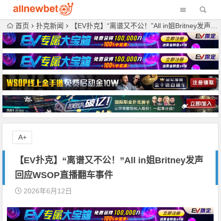
首页
扑克新闻
【EV扑克】“离谱又不公！”All in姐Britney发声回应WSOP直播翻车事件
A+
【EV扑克】“离谱又不公！”All in姐Britney发声
回应WSOP直播翻车事件
2026年6月12日