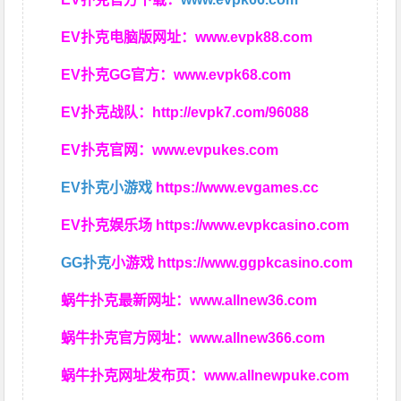
EV扑克电脑版网址：
www.evpk88.com
EV扑克GG官方：
www.evpk68.com
EV扑克战队：
http://evpk7.com/96088
EV扑克官网：
www.evpukes.com
EV扑克小游戏
https://www.evgames.cc
EV扑克娱乐场
https://www.evpkcasino.com
GG扑克
小游戏
https://www.ggpkcasino.com
蜗牛扑克最新网址：
www.allnew36.com
蜗牛扑克官方网址：
www.allnew366.com
蜗牛扑克网址发布页：
www.allnewpuke.com