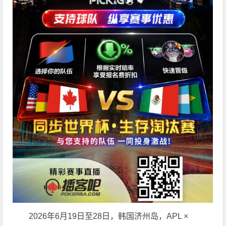
2026年6月19日至28日，韩国济州岛，APL ×